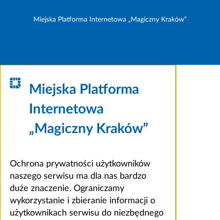
Miejska Platforma Internetowa „Magiczny Kraków”
Miejska Platforma
Internetowa
„Magiczny Kraków”
Ochrona prywatności użytkowników
naszego serwisu ma dla nas bardzo
duże znaczenie. Ograniczamy
wykorzystanie i zbieranie informacji o
użytkownikach serwisu do niezbędnego