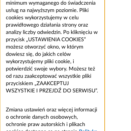
minimum wymaganego do świadczenia
usług na najwyższym poziomie. Pliki
cookies wykorzystujemy w celu
prawidłowego działania strony oraz
analizy liczby odwiedzin. Po kliknięciu w
przycisk „USTAWIENIA COOKIES”
możesz otworzyć okno, w którym
dowiesz się, do jakich celów
wykorzystujemy pliki cookie, i
potwierdzić swoje wybory. Możesz też
od razu zaakceptować wszystkie pliki
przyciskiem „ZAAKCEPTUJ
WSZYSTKIE I PRZEJDŹ DO SERWISU”.
Zmiana ustawień oraz więcej informacji
o ochronie danych osobowych,
ochronie praw autorskich i plikach