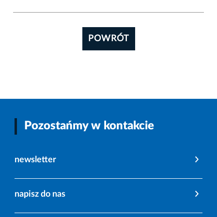
POWRÓT
Pozostańmy w kontakcie
newsletter
napisz do nas