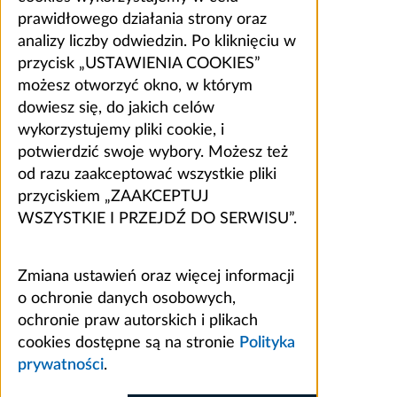
prawidłowego działania strony oraz
analizy liczby odwiedzin. Po kliknięciu w
przycisk „USTAWIENIA COOKIES”
możesz otworzyć okno, w którym
dowiesz się, do jakich celów
wykorzystujemy pliki cookie, i
potwierdzić swoje wybory. Możesz też
od razu zaakceptować wszystkie pliki
przyciskiem „ZAAKCEPTUJ
WSZYSTKIE I PRZEJDŹ DO SERWISU”.
Zmiana ustawień oraz więcej informacji
o ochronie danych osobowych,
ochronie praw autorskich i plikach
cookies dostępne są na stronie
Polityka
prywatności
.