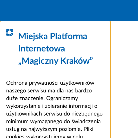
Miejska Platforma
Internetowa
„Magiczny Kraków”
Ochrona prywatności użytkowników
naszego serwisu ma dla nas bardzo
duże znaczenie. Ograniczamy
wykorzystanie i zbieranie informacji o
użytkownikach serwisu do niezbędnego
minimum wymaganego do świadczenia
usług na najwyższym poziomie. Pliki
cookies wykorzystujemy w celu