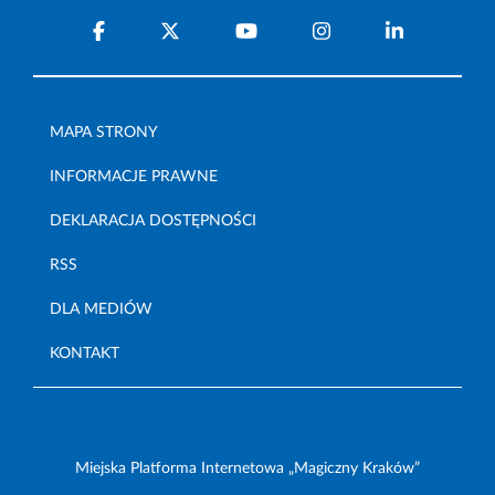
MAPA STRONY
INFORMACJE PRAWNE
DEKLARACJA DOSTĘPNOŚCI
RSS
DLA MEDIÓW
KONTAKT
Miejska Platforma Internetowa „Magiczny Kraków”