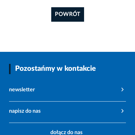
POWRÓT
Pozostańmy w kontakcie
newsletter
napisz do nas
dołącz do nas