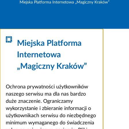
Miejska Platforma Internetowa „Magiczny Kraków”
Miejska Platforma
Internetowa
„Magiczny Kraków”
Ochrona prywatności użytkowników
naszego serwisu ma dla nas bardzo
duże znaczenie. Ograniczamy
wykorzystanie i zbieranie informacji o
użytkownikach serwisu do niezbędnego
minimum wymaganego do świadczenia