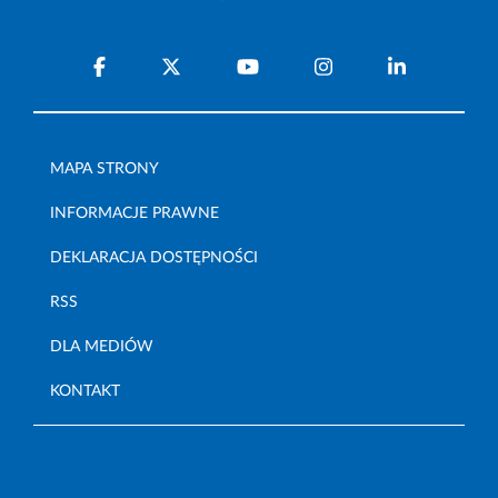
MAPA STRONY
INFORMACJE PRAWNE
DEKLARACJA DOSTĘPNOŚCI
RSS
DLA MEDIÓW
KONTAKT