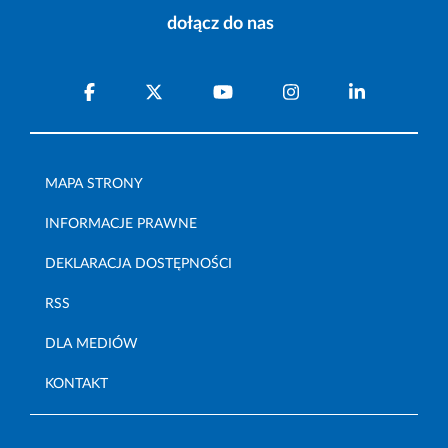
dołącz do nas
MAPA STRONY
INFORMACJE PRAWNE
DEKLARACJA DOSTĘPNOŚCI
RSS
DLA MEDIÓW
KONTAKT