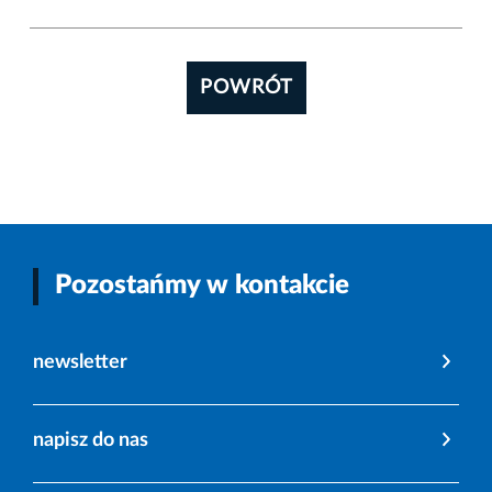
POWRÓT
Pozostańmy w kontakcie
newsletter
napisz do nas