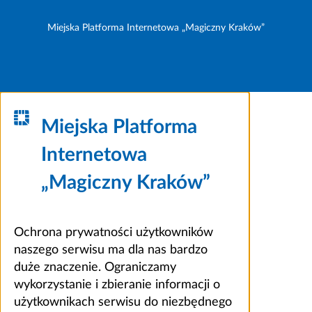
Miejska Platforma Internetowa „Magiczny Kraków”
Miejska Platforma
Internetowa
„Magiczny Kraków”
Ochrona prywatności użytkowników
naszego serwisu ma dla nas bardzo
duże znaczenie. Ograniczamy
wykorzystanie i zbieranie informacji o
użytkownikach serwisu do niezbędnego