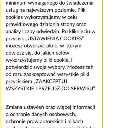
minimum wymaganego do świadczenia
usług na najwyższym poziomie. Pliki
cookies wykorzystujemy w celu
prawidłowego działania strony oraz
analizy liczby odwiedzin. Po kliknięciu w
przycisk „USTAWIENIA COOKIES”
możesz otworzyć okno, w którym
dowiesz się, do jakich celów
wykorzystujemy pliki cookie, i
potwierdzić swoje wybory. Możesz też
od razu zaakceptować wszystkie pliki
przyciskiem „ZAAKCEPTUJ
WSZYSTKIE I PRZEJDŹ DO SERWISU”.
Zmiana ustawień oraz więcej informacji
o ochronie danych osobowych,
ochronie praw autorskich i plikach