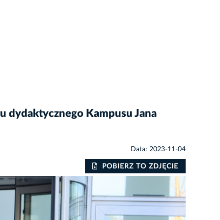
ku dydaktycznego Kampusu Jana
Data: 2023-11-04
POBIERZ TO ZDJĘCIE