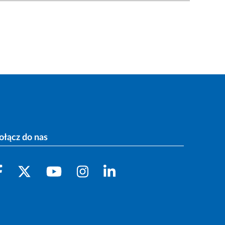
ołącz do nas