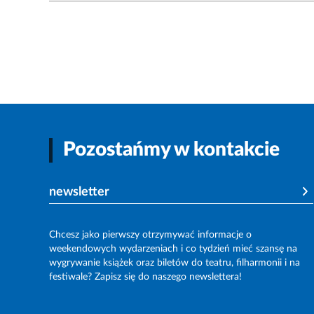
Pozostańmy w kontakcie
newsletter
Chcesz jako pierwszy otrzymywać informacje o
weekendowych wydarzeniach i co tydzień mieć szansę na
wygrywanie książek oraz biletów do teatru, filharmonii i na
festiwale? Zapisz się do naszego newslettera!