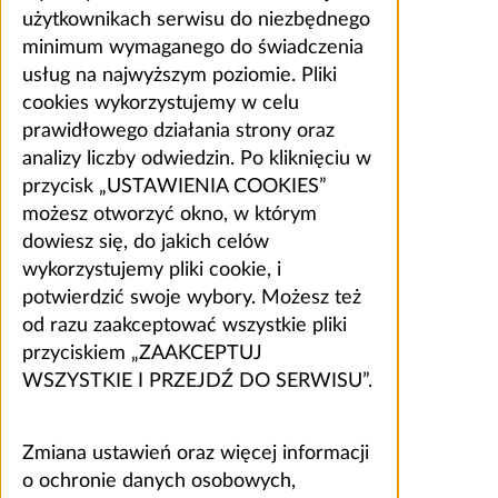
użytkownikach serwisu do niezbędnego
minimum wymaganego do świadczenia
usług na najwyższym poziomie. Pliki
cookies wykorzystujemy w celu
prawidłowego działania strony oraz
analizy liczby odwiedzin. Po kliknięciu w
przycisk „USTAWIENIA COOKIES”
możesz otworzyć okno, w którym
dowiesz się, do jakich celów
wykorzystujemy pliki cookie, i
potwierdzić swoje wybory. Możesz też
od razu zaakceptować wszystkie pliki
przyciskiem „ZAAKCEPTUJ
WSZYSTKIE I PRZEJDŹ DO SERWISU”.
Zmiana ustawień oraz więcej informacji
o ochronie danych osobowych,