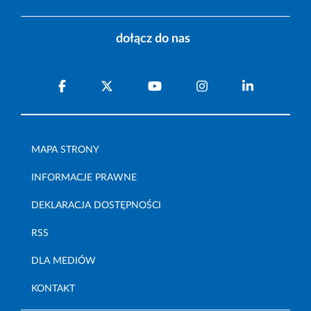
dołącz do nas
MAPA STRONY
INFORMACJE PRAWNE
DEKLARACJA DOSTĘPNOŚCI
RSS
DLA MEDIÓW
KONTAKT