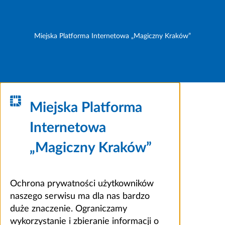
Miejska Platforma Internetowa „Magiczny Kraków”
Miejska Platforma
Internetowa
„Magiczny Kraków”
Ochrona prywatności użytkowników
naszego serwisu ma dla nas bardzo
duże znaczenie. Ograniczamy
wykorzystanie i zbieranie informacji o