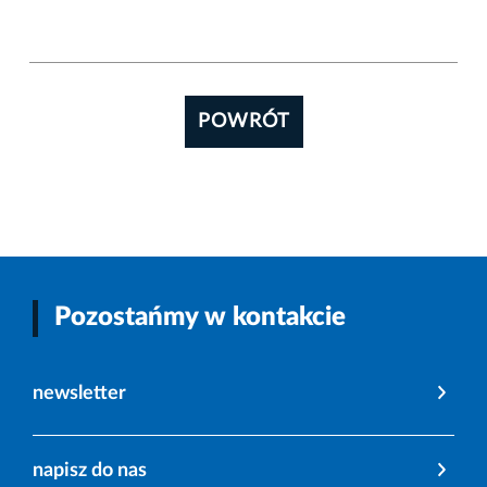
POWRÓT
Pozostańmy w kontakcie
newsletter
napisz do nas