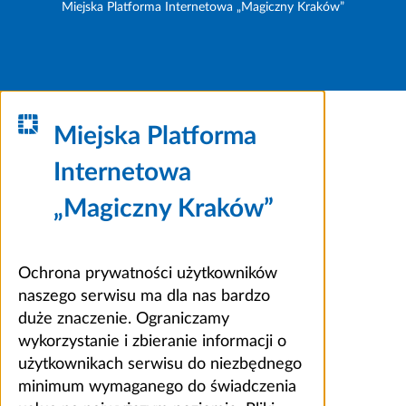
Miejska Platforma Internetowa „Magiczny Kraków”
Miejska Platforma
Internetowa
„Magiczny Kraków”
Ochrona prywatności użytkowników
naszego serwisu ma dla nas bardzo
duże znaczenie. Ograniczamy
wykorzystanie i zbieranie informacji o
użytkownikach serwisu do niezbędnego
minimum wymaganego do świadczenia