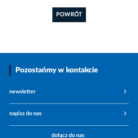
POWRÓT
Pozostańmy w kontakcie
newsletter
napisz do nas
dołącz do nas