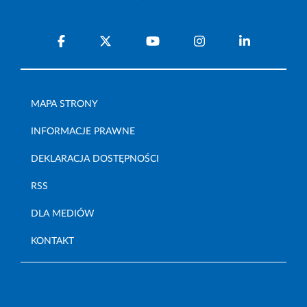
MAPA STRONY
INFORMACJE PRAWNE
DEKLARACJA DOSTĘPNOŚCI
RSS
DLA MEDIÓW
KONTAKT