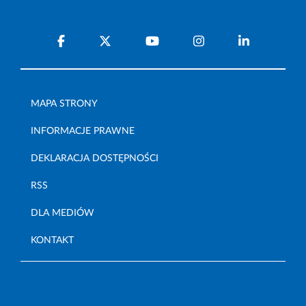
MAPA STRONY
INFORMACJE PRAWNE
DEKLARACJA DOSTĘPNOŚCI
RSS
DLA MEDIÓW
KONTAKT