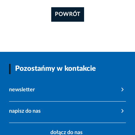
POWRÓT
Pozostańmy w kontakcie
newsletter
napisz do nas
dołącz do nas