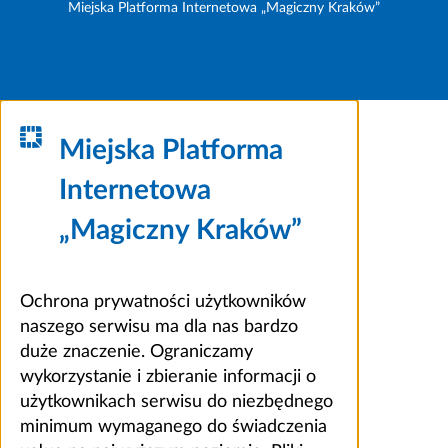
Miejska Platforma Internetowa „Magiczny Kraków”
Miejska Platforma
Internetowa
„Magiczny Kraków”
Ochrona prywatności użytkowników
naszego serwisu ma dla nas bardzo
duże znaczenie. Ograniczamy
wykorzystanie i zbieranie informacji o
użytkownikach serwisu do niezbędnego
minimum wymaganego do świadczenia