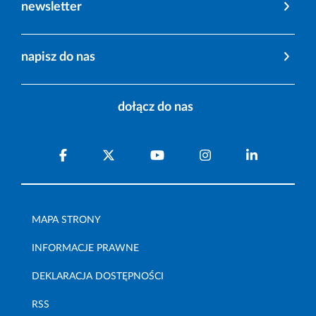
newsletter
napisz do nas
dołącz do nas
MAPA STRONY
INFORMACJE PRAWNE
DEKLARACJA DOSTĘPNOŚCI
RSS