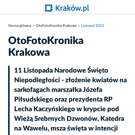
Strona główna
OtoFotoKronika Krakowa
Listopad 2023
OtoFotoKronika
Krakowa
11 Listopada Narodowe Święto
Niepodległości - złożenie kwiatów na
sarkofagach marszałka Józefa
Piłsudskiego oraz prezydenta RP
Lecha Kaczyńskiego w krypcie pod
Wieżą Srebrnych Dzwonów, Katedra
na Wawelu, msza święta w intencji