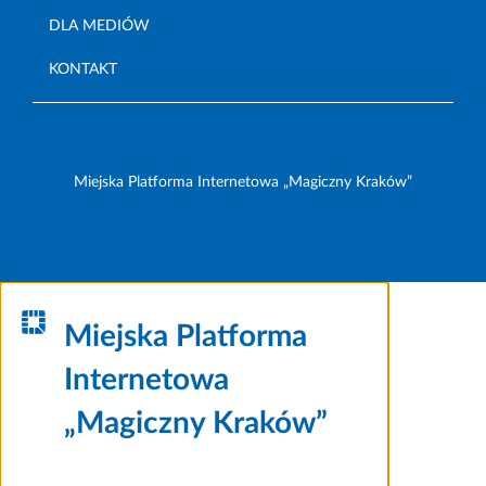
DLA MEDIÓW
KONTAKT
Miejska Platforma Internetowa „Magiczny Kraków”
Miejska Platforma
Internetowa
„Magiczny Kraków”