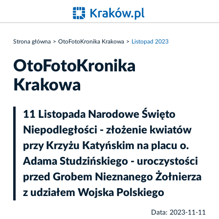
Strona główna
OtoFotoKronika Krakowa
Listopad 2023
OtoFotoKronika
Krakowa
11 Listopada Narodowe Święto
Niepodległości - złożenie kwiatów
przy Krzyżu Katyńskim na placu o.
Adama Studzińskiego - uroczystości
przed Grobem Nieznanego Żołnierza
z udziałem Wojska Polskiego
Data: 2023-11-11