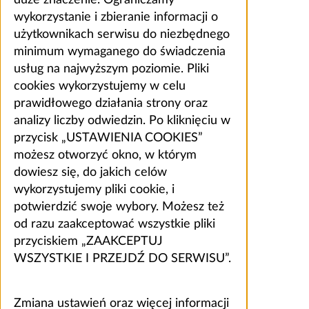
wykorzystanie i zbieranie informacji o
użytkownikach serwisu do niezbędnego
minimum wymaganego do świadczenia
usług na najwyższym poziomie. Pliki
cookies wykorzystujemy w celu
prawidłowego działania strony oraz
analizy liczby odwiedzin. Po kliknięciu w
przycisk „USTAWIENIA COOKIES”
możesz otworzyć okno, w którym
dowiesz się, do jakich celów
wykorzystujemy pliki cookie, i
potwierdzić swoje wybory. Możesz też
od razu zaakceptować wszystkie pliki
przyciskiem „ZAAKCEPTUJ
WSZYSTKIE I PRZEJDŹ DO SERWISU”.
Zmiana ustawień oraz więcej informacji