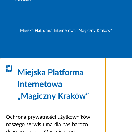
Miejska Platforma Internetowa „Magiczny Kraków”
Miejska Platforma
Internetowa
„Magiczny Kraków”
Ochrona prywatności użytkowników
naszego serwisu ma dla nas bardzo
duże znaczenie. Ograniczamy