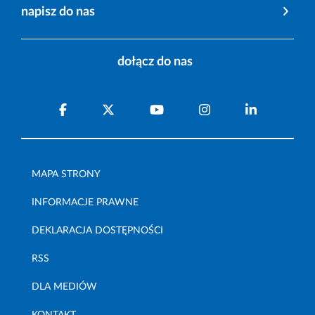
napisz do nas
dołącz do nas
MAPA STRONY
INFORMACJE PRAWNE
DEKLARACJA DOSTĘPNOŚCI
RSS
DLA MEDIÓW
KONTAKT