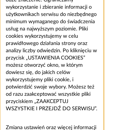
wykorzystanie i zbieranie informacji o
użytkownikach serwisu do niezbędnego
minimum wymaganego do świadczenia
usług na najwyższym poziomie. Pliki
cookies wykorzystujemy w celu
prawidłowego działania strony oraz
analizy liczby odwiedzin. Po kliknięciu w
przycisk „USTAWIENIA COOKIES”
możesz otworzyć okno, w którym
dowiesz się, do jakich celów
wykorzystujemy pliki cookie, i
potwierdzić swoje wybory. Możesz też
od razu zaakceptować wszystkie pliki
przyciskiem „ZAAKCEPTUJ
WSZYSTKIE I PRZEJDŹ DO SERWISU”.
Zmiana ustawień oraz więcej informacji