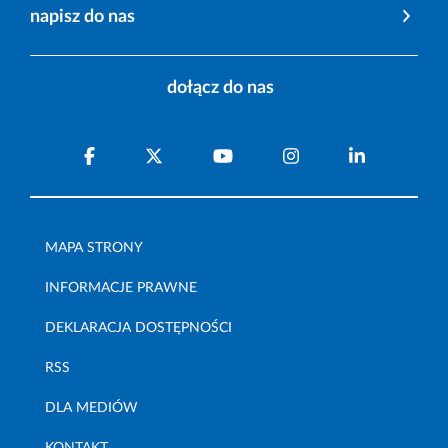
napisz do nas
dołącz do nas
MAPA STRONY
INFORMACJE PRAWNE
DEKLARACJA DOSTĘPNOŚCI
RSS
DLA MEDIÓW
KONTAKT