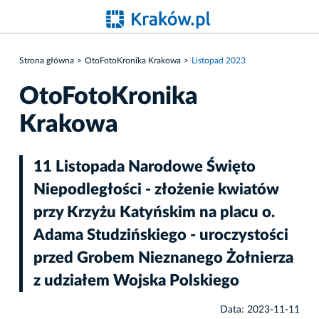
Strona główna
OtoFotoKronika Krakowa
Listopad 2023
OtoFotoKronika
Krakowa
11 Listopada Narodowe Święto
Niepodległości - złożenie kwiatów
przy Krzyżu Katyńskim na placu o.
Adama Studzińskiego - uroczystości
przed Grobem Nieznanego Żołnierza
z udziałem Wojska Polskiego
Data: 2023-11-11