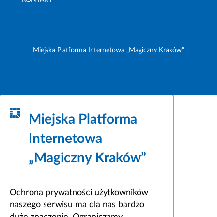
Miejska Platforma Internetowa „Magiczny Kraków”
Miejska Platforma
Internetowa
„Magiczny Kraków”
Ochrona prywatności użytkowników
naszego serwisu ma dla nas bardzo
duże znaczenie. Ograniczamy