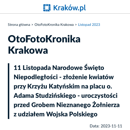
Strona główna
OtoFotoKronika Krakowa
Listopad 2023
OtoFotoKronika
Krakowa
11 Listopada Narodowe Święto
Niepodległości - złożenie kwiatów
przy Krzyżu Katyńskim na placu o.
Adama Studzińskiego - uroczystości
przed Grobem Nieznanego Żołnierza
z udziałem Wojska Polskiego
Data: 2023-11-11