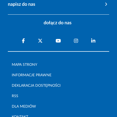
napisz do nas
dołącz do nas
MAPA STRONY
INFORMACJE PRAWNE
DEKLARACJA DOSTĘPNOŚCI
RSS
DLA MEDIÓW
KONTAKT