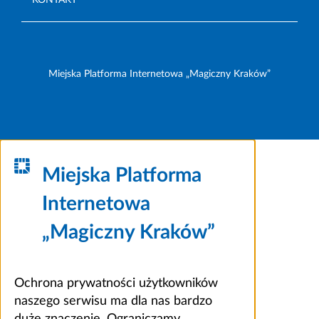
Miejska Platforma Internetowa „Magiczny Kraków”
Miejska Platforma
Internetowa
„Magiczny Kraków”
Ochrona prywatności użytkowników
naszego serwisu ma dla nas bardzo
duże znaczenie. Ograniczamy