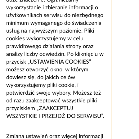
wykorzystanie i zbieranie informacji o
użytkownikach serwisu do niezbędnego
minimum wymaganego do świadczenia
usług na najwyższym poziomie. Pliki
cookies wykorzystujemy w celu
prawidłowego działania strony oraz
analizy liczby odwiedzin. Po kliknięciu w
przycisk „USTAWIENIA COOKIES”
możesz otworzyć okno, w którym
dowiesz się, do jakich celów
wykorzystujemy pliki cookie, i
potwierdzić swoje wybory. Możesz też
od razu zaakceptować wszystkie pliki
przyciskiem „ZAAKCEPTUJ
WSZYSTKIE I PRZEJDŹ DO SERWISU”.
Zmiana ustawień oraz więcej informacji