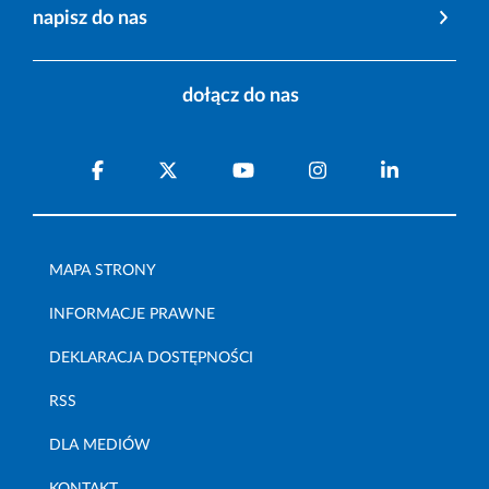
napisz do nas
dołącz do nas
MAPA STRONY
INFORMACJE PRAWNE
DEKLARACJA DOSTĘPNOŚCI
RSS
DLA MEDIÓW
KONTAKT