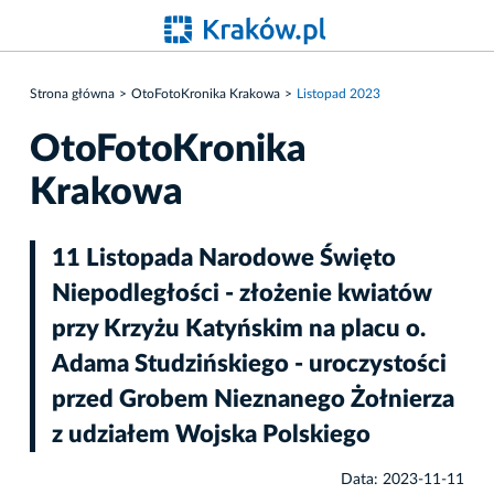
Strona główna
OtoFotoKronika Krakowa
Listopad 2023
OtoFotoKronika
Krakowa
11 Listopada Narodowe Święto
Niepodległości - złożenie kwiatów
przy Krzyżu Katyńskim na placu o.
Adama Studzińskiego - uroczystości
przed Grobem Nieznanego Żołnierza
z udziałem Wojska Polskiego
Data: 2023-11-11