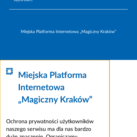
Miejska Platforma Internetowa „Magiczny Kraków”
Miejska Platforma
Internetowa
„Magiczny Kraków”
Ochrona prywatności użytkowników
naszego serwisu ma dla nas bardzo
duże znaczenie. Ograniczamy