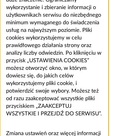
wykorzystanie i zbieranie informacji o
użytkownikach serwisu do niezbędnego
minimum wymaganego do świadczenia
usług na najwyższym poziomie. Pliki
cookies wykorzystujemy w celu
prawidłowego działania strony oraz
analizy liczby odwiedzin. Po kliknięciu w
przycisk „USTAWIENIA COOKIES”
możesz otworzyć okno, w którym
dowiesz się, do jakich celów
wykorzystujemy pliki cookie, i
potwierdzić swoje wybory. Możesz też
od razu zaakceptować wszystkie pliki
przyciskiem „ZAAKCEPTUJ
WSZYSTKIE I PRZEJDŹ DO SERWISU”.
Zmiana ustawień oraz więcej informacji