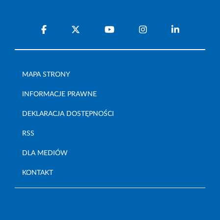
MAPA STRONY
INFORMACJE PRAWNE
DEKLARACJA DOSTĘPNOŚCI
RSS
DLA MEDIÓW
KONTAKT