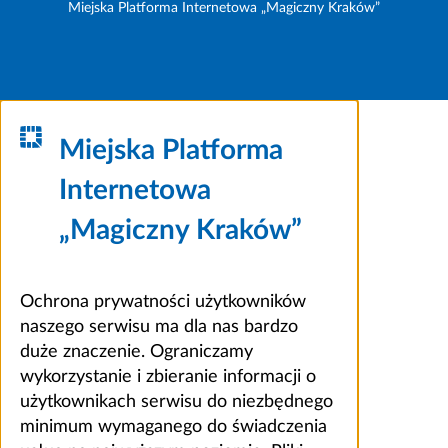
Miejska Platforma Internetowa „Magiczny Kraków”
Miejska Platforma
Internetowa
„Magiczny Kraków”
Ochrona prywatności użytkowników
naszego serwisu ma dla nas bardzo
duże znaczenie. Ograniczamy
wykorzystanie i zbieranie informacji o
użytkownikach serwisu do niezbędnego
minimum wymaganego do świadczenia