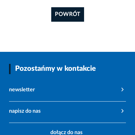
POWRÓT
Pozostańmy w kontakcie
newsletter
napisz do nas
dołącz do nas