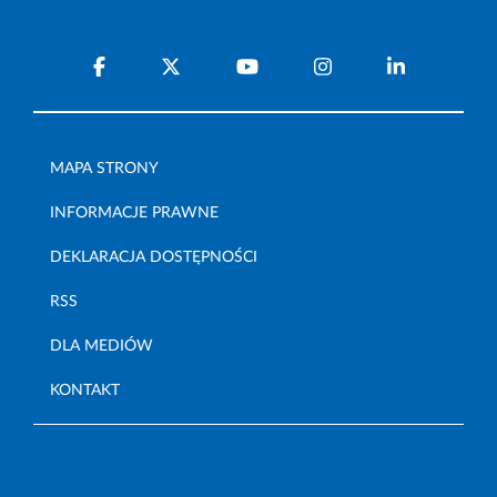
MAPA STRONY
INFORMACJE PRAWNE
DEKLARACJA DOSTĘPNOŚCI
RSS
DLA MEDIÓW
KONTAKT