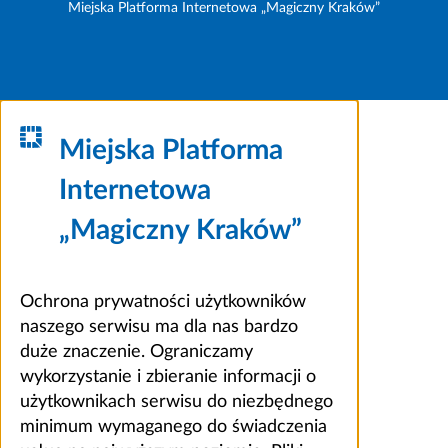
Miejska Platforma Internetowa „Magiczny Kraków”
Miejska Platforma
Internetowa
„Magiczny Kraków”
Ochrona prywatności użytkowników
naszego serwisu ma dla nas bardzo
duże znaczenie. Ograniczamy
wykorzystanie i zbieranie informacji o
użytkownikach serwisu do niezbędnego
minimum wymaganego do świadczenia