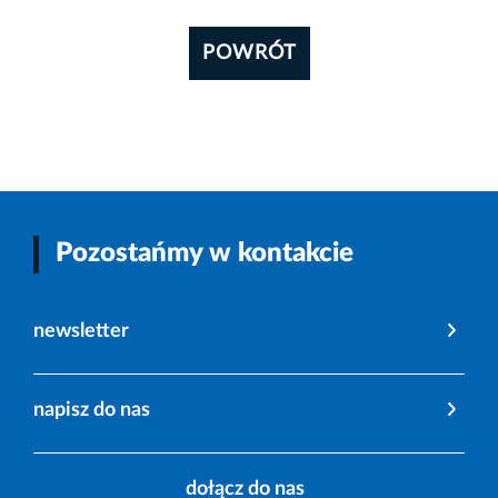
POWRÓT
Pozostańmy w kontakcie
newsletter
napisz do nas
dołącz do nas