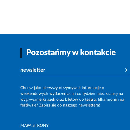
Pozostańmy w kontakcie
newsletter
Chcesz jako pierwszy otrzymywać informacje o
weekendowych wydarzeniach i co tydzień mieć szansę na
wygrywanie książek oraz biletów do teatru, filharmonii i na
festiwale? Zapisz się do naszego newslettera!
MAPA STRONY