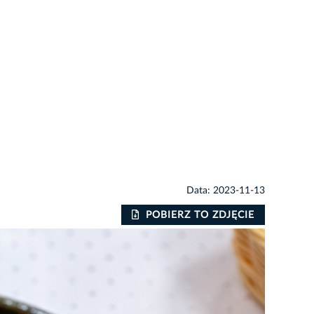
Data: 2023-11-13
POBIERZ TO ZDJĘCIE