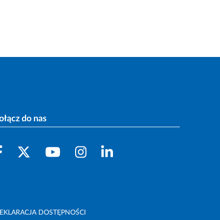
ołącz do nas
EKLARACJA DOSTĘPNOŚCI