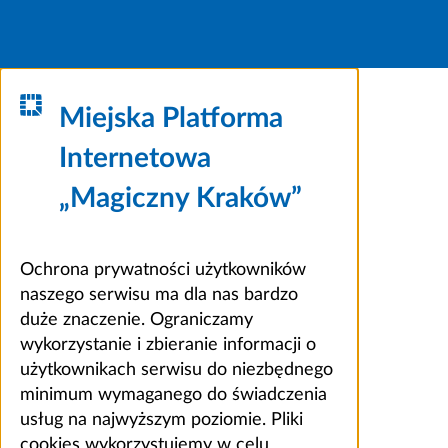
Miejska Platforma
Internetowa
„Magiczny Kraków”
Ochrona prywatności użytkowników
naszego serwisu ma dla nas bardzo
duże znaczenie. Ograniczamy
wykorzystanie i zbieranie informacji o
użytkownikach serwisu do niezbędnego
minimum wymaganego do świadczenia
usług na najwyższym poziomie. Pliki
cookies wykorzystujemy w celu