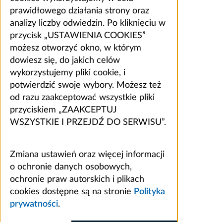
prawidłowego działania strony oraz
analizy liczby odwiedzin. Po kliknięciu w
przycisk „USTAWIENIA COOKIES”
możesz otworzyć okno, w którym
dowiesz się, do jakich celów
wykorzystujemy pliki cookie, i
potwierdzić swoje wybory. Możesz też
od razu zaakceptować wszystkie pliki
przyciskiem „ZAAKCEPTUJ
WSZYSTKIE I PRZEJDŹ DO SERWISU”.
Zmiana ustawień oraz więcej informacji
o ochronie danych osobowych,
ochronie praw autorskich i plikach
cookies dostępne są na stronie
Polityka
prywatności
.