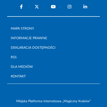
MAPA STRONY
INFORMACJE PRAWNE
DEKLARACJA DOSTĘPNOŚCI
RSS
DLA MEDIÓW
KONTAKT
Miejska Platforma Internetowa „Magiczny Kraków”