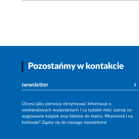
Pozostańmy w kontakcie
newsletter
Chcesz jako pierwszy otrzymywać informacje o
weekendowych wydarzeniach i co tydzień mieć szansę na
wygrywanie książek oraz biletów do teatru, filharmonii i na
festiwale? Zapisz się do naszego newslettera!