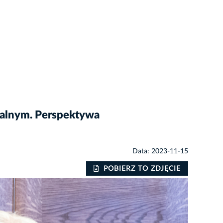
kalnym. Perspektywa
Data: 2023-11-15
POBIERZ TO ZDJĘCIE