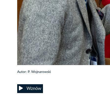
Autor: P. Wojnarowski
Wznów