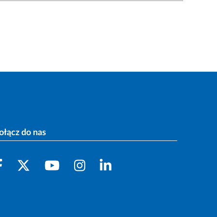
ołącz do nas