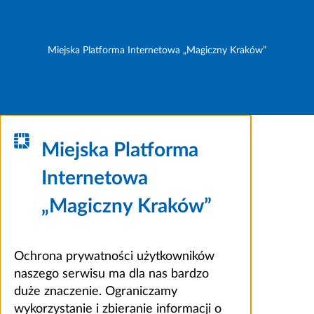
Miejska Platforma Internetowa „Magiczny Kraków”
Miejska Platforma
Internetowa
„Magiczny Kraków”
Ochrona prywatności użytkowników
naszego serwisu ma dla nas bardzo
duże znaczenie. Ograniczamy
wykorzystanie i zbieranie informacji o