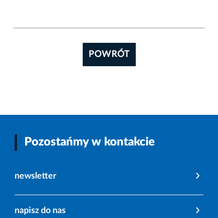
POWRÓT
Pozostańmy w kontakcie
newsletter
napisz do nas