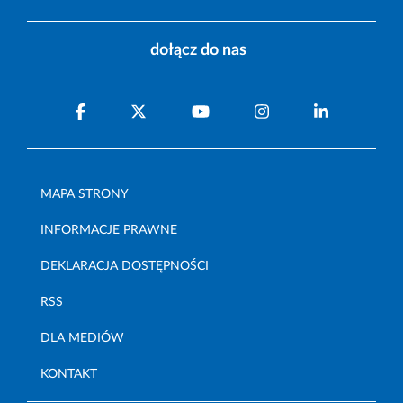
dołącz do nas
MAPA STRONY
INFORMACJE PRAWNE
DEKLARACJA DOSTĘPNOŚCI
RSS
DLA MEDIÓW
KONTAKT