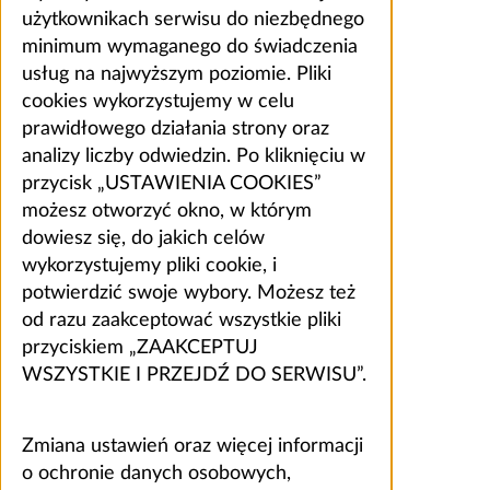
użytkownikach serwisu do niezbędnego
minimum wymaganego do świadczenia
usług na najwyższym poziomie. Pliki
cookies wykorzystujemy w celu
prawidłowego działania strony oraz
analizy liczby odwiedzin. Po kliknięciu w
przycisk „USTAWIENIA COOKIES”
możesz otworzyć okno, w którym
dowiesz się, do jakich celów
wykorzystujemy pliki cookie, i
potwierdzić swoje wybory. Możesz też
od razu zaakceptować wszystkie pliki
przyciskiem „ZAAKCEPTUJ
WSZYSTKIE I PRZEJDŹ DO SERWISU”.
Zmiana ustawień oraz więcej informacji
o ochronie danych osobowych,