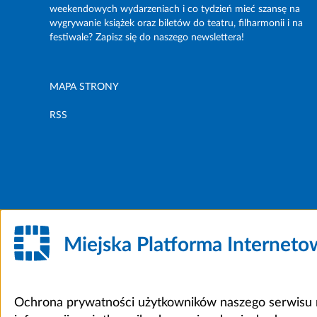
weekendowych wydarzeniach i co tydzień mieć szansę na
wygrywanie książek oraz biletów do teatru, filharmonii i na
festiwale? Zapisz się do naszego newslettera!
MAPA STRONY
RSS
Miejska Platforma Internet
Ochrona prywatności użytkowników naszego serwisu m