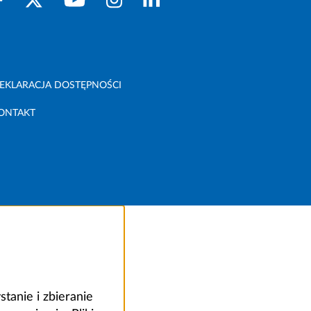
EKLARACJA DOSTĘPNOŚCI
ONTAKT
anie i zbieranie