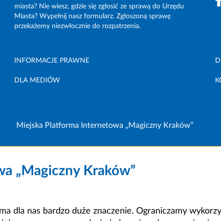
miasta? Nie wiesz, gdzie się zgłosić ze sprawą do Urzędu
Miasta? Wypełnij nasz formularz. Zgłoszoną sprawę
przekażemy niezwłocznie do rozpatrzenia.
INFORMACJE PRAWNE
D
DLA MEDIÓW
K
Miejska Platforma Internetowa „Magiczny Kraków”
owa „Magiczny Kraków”
a dla nas bardzo duże znaczenie. Ograniczamy wykorzyst