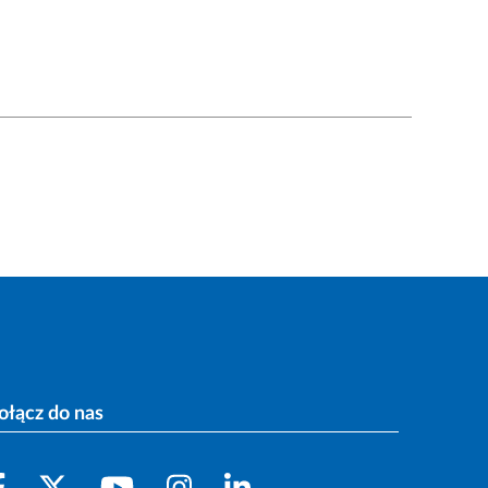
ołącz do nas