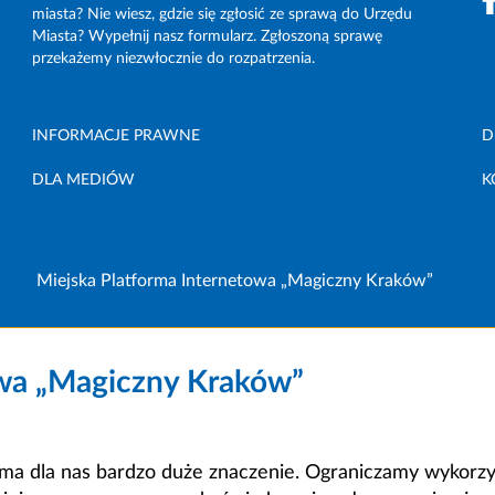
miasta? Nie wiesz, gdzie się zgłosić ze sprawą do Urzędu
Miasta? Wypełnij nasz formularz. Zgłoszoną sprawę
przekażemy niezwłocznie do rozpatrzenia.
INFORMACJE PRAWNE
D
DLA MEDIÓW
K
Miejska Platforma Internetowa „Magiczny Kraków”
owa „Magiczny Kraków”
a dla nas bardzo duże znaczenie. Ograniczamy wykorzyst