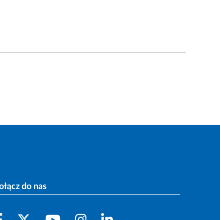
ołącz do nas