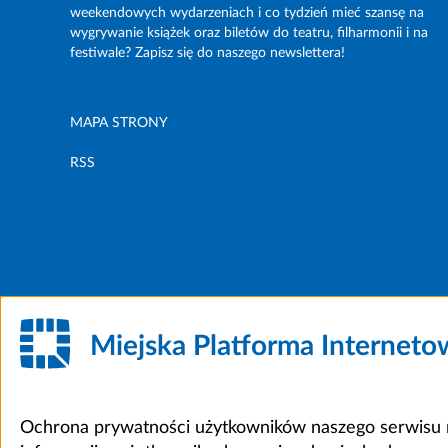
weekendowych wydarzeniach i co tydzień mieć szansę na
wygrywanie książek oraz biletów do teatru, filharmonii i na
festiwale? Zapisz się do naszego newslettera!
MAPA STRONY
RSS
Miejska Platforma Internet
Ochrona prywatności użytkowników naszego serwisu m