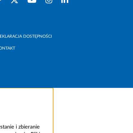
EKLARACJA DOSTĘPNOŚCI
ONTAKT
anie i zbieranie