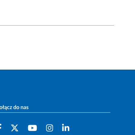
ołącz do nas