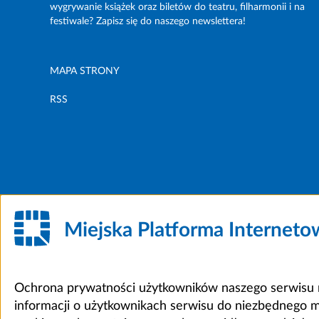
wygrywanie książek oraz biletów do teatru, filharmonii i na
festiwale? Zapisz się do naszego newslettera!
MAPA STRONY
RSS
Miejska Platforma Internet
Ochrona prywatności użytkowników naszego serwisu m
informacji o użytkownikach serwisu do niezbędnego 