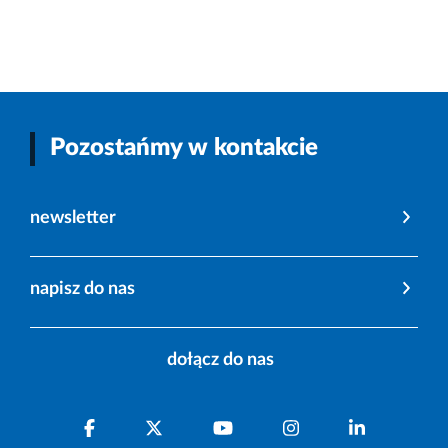
Pozostańmy w kontakcie
newsletter
napisz do nas
dołącz do nas