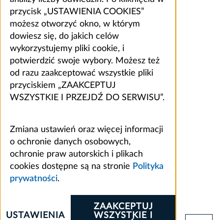
przycisk „USTAWIENIA COOKIES”
możesz otworzyć okno, w którym
dowiesz się, do jakich celów
wykorzystujemy pliki cookie, i
potwierdzić swoje wybory. Możesz też
od razu zaakceptować wszystkie pliki
przyciskiem „ZAAKCEPTUJ
WSZYSTKIE I PRZEJDŹ DO SERWISU”.
Zmiana ustawień oraz więcej informacji
o ochronie danych osobowych,
ochronie praw autorskich i plikach
cookies dostępne są na stronie
Polityka
prywatności
.
ZAAKCEPTUJ
USTAWIENIA
WSZYSTKIE I