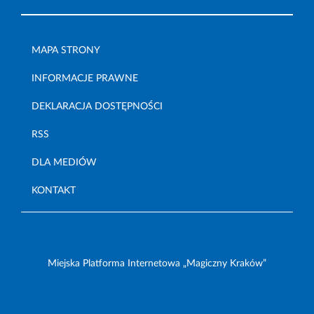
MAPA STRONY
INFORMACJE PRAWNE
DEKLARACJA DOSTĘPNOŚCI
RSS
DLA MEDIÓW
KONTAKT
Miejska Platforma Internetowa „Magiczny Kraków”