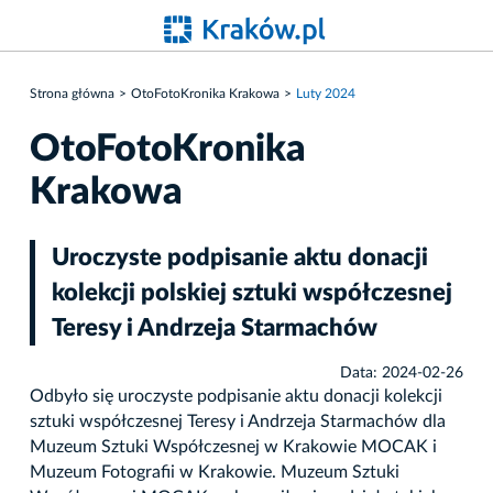
Strona główna
OtoFotoKronika Krakowa
Luty 2024
OtoFotoKronika
Krakowa
Uroczyste podpisanie aktu donacji
kolekcji polskiej sztuki współczesnej
Teresy i Andrzeja Starmachów
Data: 2024-02-26
Odbyło się uroczyste podpisanie aktu donacji kolekcji
sztuki współczesnej Teresy i Andrzeja Starmachów dla
Muzeum Sztuki Współczesnej w Krakowie MOCAK i
Muzeum Fotografii w Krakowie. Muzeum Sztuki