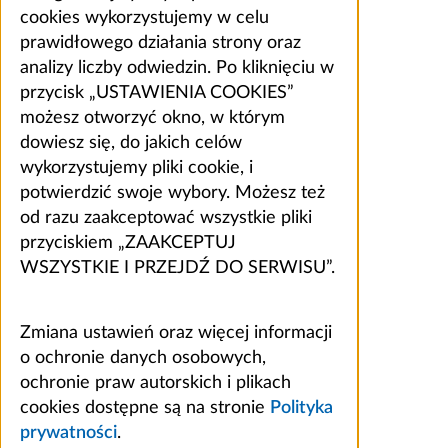
cookies wykorzystujemy w celu
prawidłowego działania strony oraz
analizy liczby odwiedzin. Po kliknięciu w
przycisk „USTAWIENIA COOKIES”
możesz otworzyć okno, w którym
dowiesz się, do jakich celów
wykorzystujemy pliki cookie, i
potwierdzić swoje wybory. Możesz też
od razu zaakceptować wszystkie pliki
przyciskiem „ZAAKCEPTUJ
WSZYSTKIE I PRZEJDŹ DO SERWISU”.
Zmiana ustawień oraz więcej informacji
o ochronie danych osobowych,
ochronie praw autorskich i plikach
cookies dostępne są na stronie
Polityka
prywatności
.