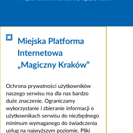
Miejska Platforma
Internetowa
„Magiczny Kraków”
Ochrona prywatności użytkowników
naszego serwisu ma dla nas bardzo
duże znaczenie. Ograniczamy
wykorzystanie i zbieranie informacji o
użytkownikach serwisu do niezbędnego
minimum wymaganego do świadczenia
usług na najwyższym poziomie. Pliki