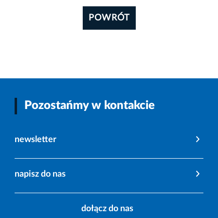
POWRÓT
Pozostańmy w kontakcie
newsletter
napisz do nas
dołącz do nas