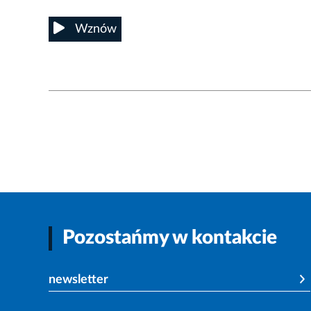
Wznów
Pozostańmy w kontakcie
newsletter