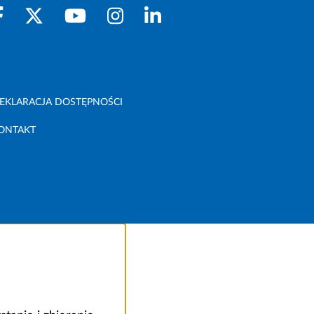
EKLARACJA DOSTĘPNOŚCI
ONTAKT