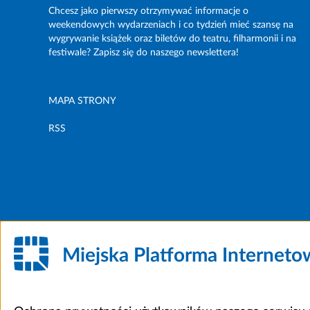
Chcesz jako pierwszy otrzymywać informacje o
weekendowych wydarzeniach i co tydzień mieć szansę na
wygrywanie książek oraz biletów do teatru, filharmonii i na
festiwale? Zapisz się do naszego newslettera!
MAPA STRONY
RSS
Miejska Platforma Internet