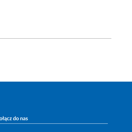
ołącz do nas