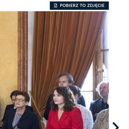
POBIERZ TO ZDJĘCIE