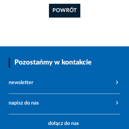
POWRÓT
Pozostańmy w kontakcie
newsletter
napisz do nas
dołącz do nas