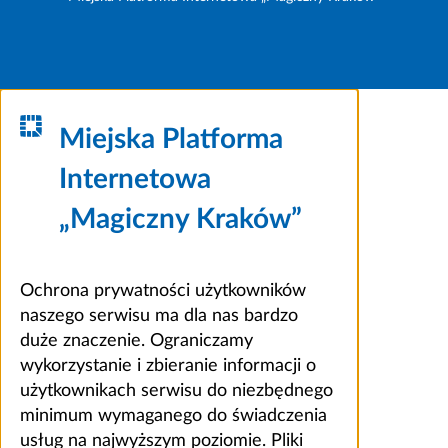
Miejska Platforma
Internetowa
„Magiczny Kraków”
Ochrona prywatności użytkowników
naszego serwisu ma dla nas bardzo
duże znaczenie. Ograniczamy
wykorzystanie i zbieranie informacji o
użytkownikach serwisu do niezbędnego
minimum wymaganego do świadczenia
usług na najwyższym poziomie. Pliki