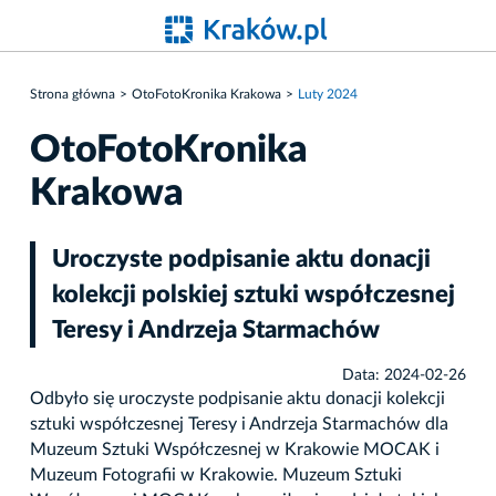
Strona główna
OtoFotoKronika Krakowa
Luty 2024
OtoFotoKronika
Krakowa
Uroczyste podpisanie aktu donacji
kolekcji polskiej sztuki współczesnej
Teresy i Andrzeja Starmachów
Data: 2024-02-26
Odbyło się uroczyste podpisanie aktu donacji kolekcji
sztuki współczesnej Teresy i Andrzeja Starmachów dla
Muzeum Sztuki Współczesnej w Krakowie MOCAK i
Muzeum Fotografii w Krakowie. Muzeum Sztuki