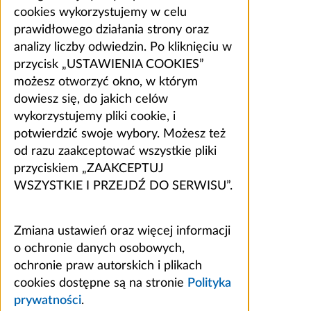
cookies wykorzystujemy w celu
prawidłowego działania strony oraz
analizy liczby odwiedzin. Po kliknięciu w
przycisk „USTAWIENIA COOKIES”
możesz otworzyć okno, w którym
dowiesz się, do jakich celów
wykorzystujemy pliki cookie, i
potwierdzić swoje wybory. Możesz też
od razu zaakceptować wszystkie pliki
przyciskiem „ZAAKCEPTUJ
WSZYSTKIE I PRZEJDŹ DO SERWISU”.
Zmiana ustawień oraz więcej informacji
o ochronie danych osobowych,
ochronie praw autorskich i plikach
cookies dostępne są na stronie
Polityka
prywatności
.