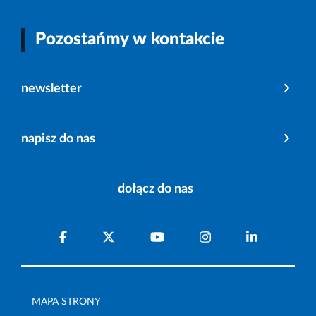
Pozostańmy w kontakcie
newsletter
napisz do nas
dołącz do nas
MAPA STRONY