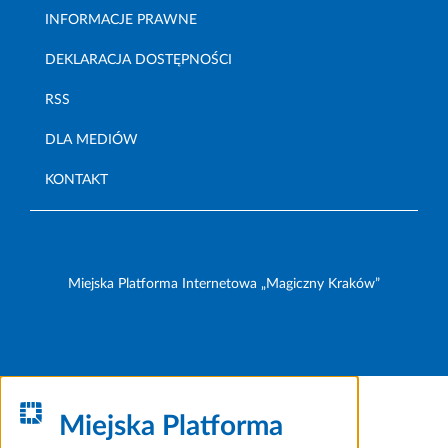
INFORMACJE PRAWNE
DEKLARACJA DOSTĘPNOŚCI
RSS
DLA MEDIÓW
KONTAKT
Miejska Platforma Internetowa „Magiczny Kraków”
Miejska Platforma