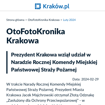
Strona główna
OtoFotoKronika Krakowa
Luty 2024
OtoFotoKronika
Krakowa
Prezydent Krakowa wziął udział w
Naradzie Rocznej Komendy Miejskiej
Państwowej Straży Pożarnej
Data: 2024-02-29
W trakcie Narady Rocznej Komendy Miejskiej
Państwowej Straży Pożarnej, Prezydent Miasta
Krakowa Jacek Majchrowski otrzymał Złotą Odznakę
„Zasłużony dla Ochrony Przeciwpożarowej” - w