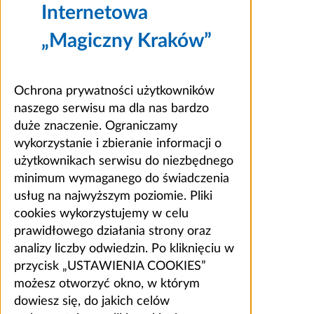
Internetowa
„Magiczny Kraków”
Ochrona prywatności użytkowników
naszego serwisu ma dla nas bardzo
duże znaczenie. Ograniczamy
wykorzystanie i zbieranie informacji o
użytkownikach serwisu do niezbędnego
minimum wymaganego do świadczenia
usług na najwyższym poziomie. Pliki
cookies wykorzystujemy w celu
prawidłowego działania strony oraz
analizy liczby odwiedzin. Po kliknięciu w
przycisk „USTAWIENIA COOKIES”
możesz otworzyć okno, w którym
dowiesz się, do jakich celów