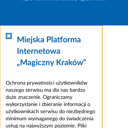
Miejska Platforma
Internetowa
„Magiczny Kraków”
Ochrona prywatności użytkowników
naszego serwisu ma dla nas bardzo
duże znaczenie. Ograniczamy
wykorzystanie i zbieranie informacji o
użytkownikach serwisu do niezbędnego
minimum wymaganego do świadczenia
usług na najwyższym poziomie. Pliki