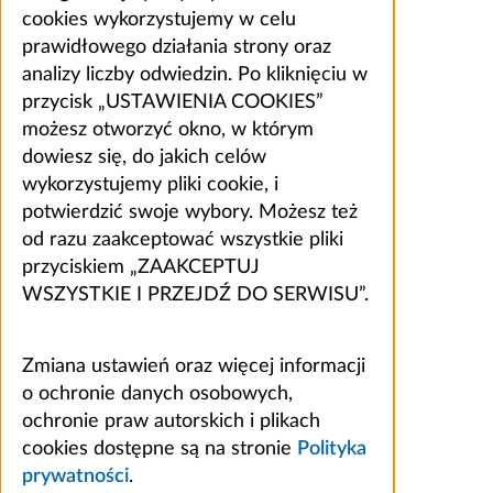
cookies wykorzystujemy w celu
prawidłowego działania strony oraz
analizy liczby odwiedzin. Po kliknięciu w
przycisk „USTAWIENIA COOKIES”
możesz otworzyć okno, w którym
dowiesz się, do jakich celów
wykorzystujemy pliki cookie, i
potwierdzić swoje wybory. Możesz też
od razu zaakceptować wszystkie pliki
przyciskiem „ZAAKCEPTUJ
WSZYSTKIE I PRZEJDŹ DO SERWISU”.
Zmiana ustawień oraz więcej informacji
o ochronie danych osobowych,
ochronie praw autorskich i plikach
cookies dostępne są na stronie
Polityka
prywatności
.