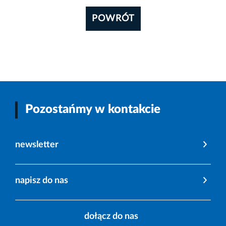
POWRÓT
Pozostańmy w kontakcie
newsletter
napisz do nas
dołącz do nas