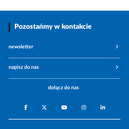
Pozostańmy w kontakcie
newsletter
napisz do nas
dołącz do nas