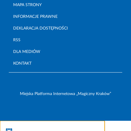
MAPA STRONY
INFORMACJE PRAWNE
DEKLARACJA DOSTĘPNOŚCI
RSS
DLA MEDIÓW
KONTAKT
Miejska Platforma Internetowa „Magiczny Kraków”