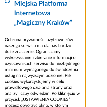
Miejska Platforma
Internetowa
„Magiczny Kraków”
Ochrona prywatności użytkowników
naszego serwisu ma dla nas bardzo
duże znaczenie. Ograniczamy
wykorzystanie i zbieranie informacji o
użytkownikach serwisu do niezbędnego
minimum wymaganego do świadczenia
usług na najwyższym poziomie. Pliki
cookies wykorzystujemy w celu
prawidłowego działania strony oraz
analizy liczby odwiedzin. Po kliknięciu w
przycisk „USTAWIENIA COOKIES”
możesz otworzyć okno, w którym