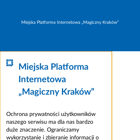
Miejska Platforma Internetowa „Magiczny Kraków”
Miejska Platforma
Internetowa
„Magiczny Kraków”
Ochrona prywatności użytkowników
naszego serwisu ma dla nas bardzo
duże znaczenie. Ograniczamy
wykorzystanie i zbieranie informacji o