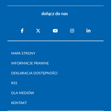
dołącz do nas
MAPA STRONY
INFORMACJE PRAWNE
DEKLARACJA DOSTĘPNOŚCI
RSS
DLA MEDIÓW
KONTAKT