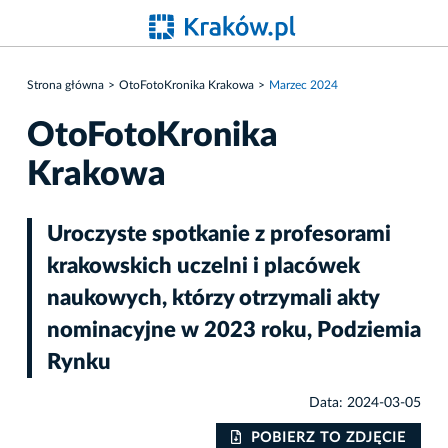
Strona główna
OtoFotoKronika Krakowa
Marzec 2024
OtoFotoKronika
Krakowa
Uroczyste spotkanie z profesorami
krakowskich uczelni i placówek
naukowych, którzy otrzymali akty
nominacyjne w 2023 roku, Podziemia
Rynku
Data: 2024-03-05
IE
POBIERZ TO ZDJĘCIE