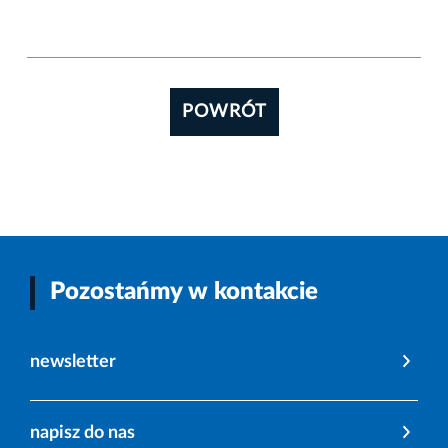
POWRÓT
Pozostańmy w kontakcie
newsletter
napisz do nas