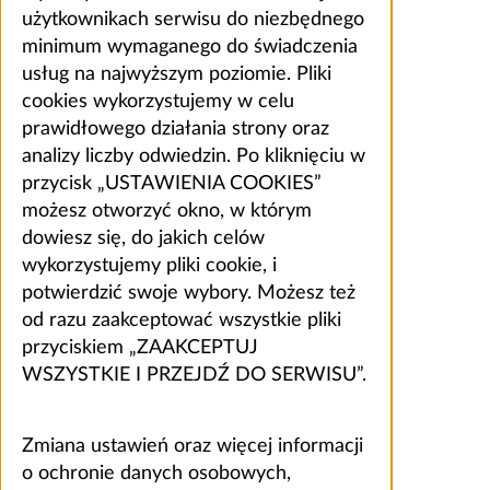
użytkownikach serwisu do niezbędnego
minimum wymaganego do świadczenia
usług na najwyższym poziomie. Pliki
cookies wykorzystujemy w celu
prawidłowego działania strony oraz
analizy liczby odwiedzin. Po kliknięciu w
przycisk „USTAWIENIA COOKIES”
możesz otworzyć okno, w którym
dowiesz się, do jakich celów
wykorzystujemy pliki cookie, i
potwierdzić swoje wybory. Możesz też
od razu zaakceptować wszystkie pliki
przyciskiem „ZAAKCEPTUJ
WSZYSTKIE I PRZEJDŹ DO SERWISU”.
Zmiana ustawień oraz więcej informacji
o ochronie danych osobowych,