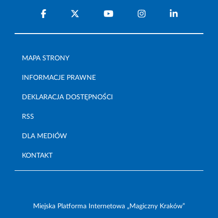
MAPA STRONY
INFORMACJE PRAWNE
DEKLARACJA DOSTĘPNOŚCI
RSS
DLA MEDIÓW
KONTAKT
Miejska Platforma Internetowa „Magiczny Kraków”