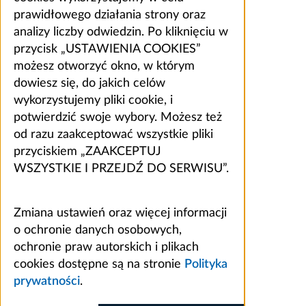
prawidłowego działania strony oraz
analizy liczby odwiedzin. Po kliknięciu w
przycisk „USTAWIENIA COOKIES”
możesz otworzyć okno, w którym
dowiesz się, do jakich celów
wykorzystujemy pliki cookie, i
potwierdzić swoje wybory. Możesz też
od razu zaakceptować wszystkie pliki
przyciskiem „ZAAKCEPTUJ
WSZYSTKIE I PRZEJDŹ DO SERWISU”.
Zmiana ustawień oraz więcej informacji
o ochronie danych osobowych,
ochronie praw autorskich i plikach
cookies dostępne są na stronie
Polityka
prywatności
.