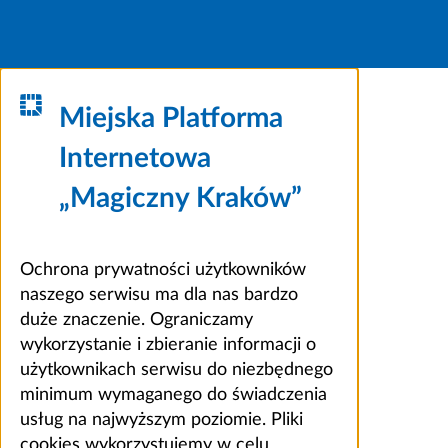
Miejska Platforma
Internetowa
„Magiczny Kraków”
Ochrona prywatności użytkowników
naszego serwisu ma dla nas bardzo
duże znaczenie. Ograniczamy
wykorzystanie i zbieranie informacji o
użytkownikach serwisu do niezbędnego
minimum wymaganego do świadczenia
usług na najwyższym poziomie. Pliki
cookies wykorzystujemy w celu