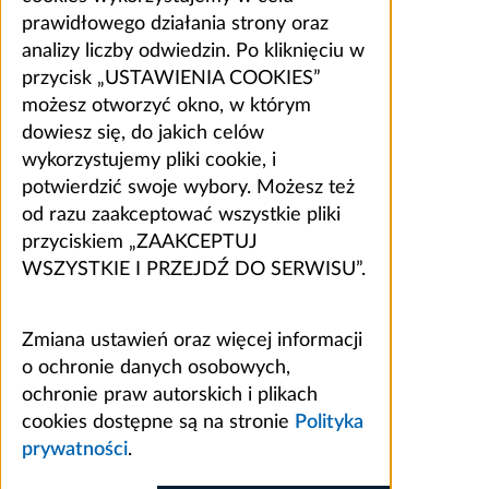
prawidłowego działania strony oraz
analizy liczby odwiedzin. Po kliknięciu w
przycisk „USTAWIENIA COOKIES”
możesz otworzyć okno, w którym
dowiesz się, do jakich celów
wykorzystujemy pliki cookie, i
potwierdzić swoje wybory. Możesz też
od razu zaakceptować wszystkie pliki
przyciskiem „ZAAKCEPTUJ
WSZYSTKIE I PRZEJDŹ DO SERWISU”.
Zmiana ustawień oraz więcej informacji
o ochronie danych osobowych,
ochronie praw autorskich i plikach
cookies dostępne są na stronie
Polityka
prywatności
.