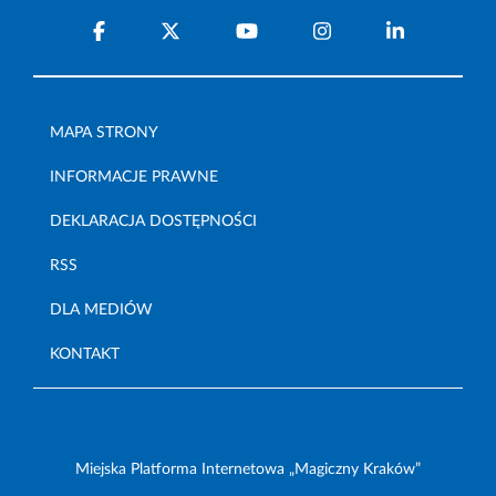
MAPA STRONY
INFORMACJE PRAWNE
DEKLARACJA DOSTĘPNOŚCI
RSS
DLA MEDIÓW
KONTAKT
Miejska Platforma Internetowa „Magiczny Kraków”