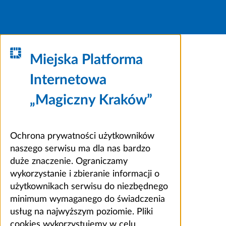
Miejska Platforma
Internetowa
„Magiczny Kraków”
Ochrona prywatności użytkowników
naszego serwisu ma dla nas bardzo
duże znaczenie. Ograniczamy
wykorzystanie i zbieranie informacji o
użytkownikach serwisu do niezbędnego
minimum wymaganego do świadczenia
usług na najwyższym poziomie. Pliki
cookies wykorzystujemy w celu