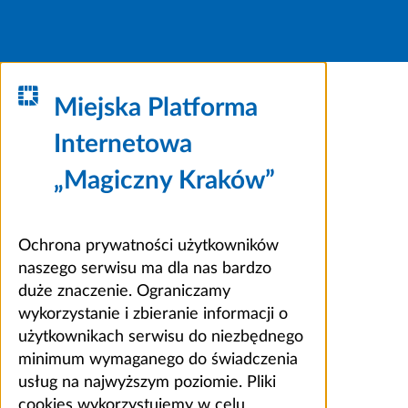
Miejska Platforma
Internetowa
„Magiczny Kraków”
Ochrona prywatności użytkowników
naszego serwisu ma dla nas bardzo
duże znaczenie. Ograniczamy
wykorzystanie i zbieranie informacji o
użytkownikach serwisu do niezbędnego
minimum wymaganego do świadczenia
usług na najwyższym poziomie. Pliki
cookies wykorzystujemy w celu