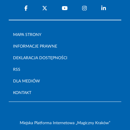
MAPA STRONY
INFORMACJE PRAWNE
DEKLARACJA DOSTĘPNOŚCI
RSS
DLA MEDIÓW
KONTAKT
Miejska Platforma Internetowa „Magiczny Kraków”