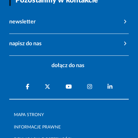
Pozostańmy w kontakcie
newsletter
napisz do nas
dołącz do nas
MAPA STRONY
INFORMACJE PRAWNE