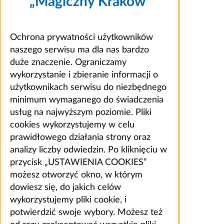
„Magiczny Kraków”
Ochrona prywatności użytkowników
naszego serwisu ma dla nas bardzo
duże znaczenie. Ograniczamy
wykorzystanie i zbieranie informacji o
użytkownikach serwisu do niezbędnego
minimum wymaganego do świadczenia
usług na najwyższym poziomie. Pliki
cookies wykorzystujemy w celu
prawidłowego działania strony oraz
analizy liczby odwiedzin. Po kliknięciu w
przycisk „USTAWIENIA COOKIES”
możesz otworzyć okno, w którym
dowiesz się, do jakich celów
wykorzystujemy pliki cookie, i
potwierdzić swoje wybory. Możesz też