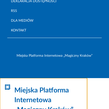
DEKLARACJA DOSTĘPNOŚCI
RSS
DLA MEDIÓW
KONTAKT
Miejska Platforma Internetowa „Magiczny Kraków”
Miejska Platforma
Internetowa