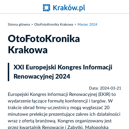
Strona główna
OtoFotoKronika Krakowa
Marzec 2024
OtoFotoKronika
Krakowa
XXI Europejski Kongres Informacji
Renowacyjnej 2024
Data: 2024-03-21
Europejski Kongres Informacji Renowacyjnej (EKIR) to
wydarzenie łączące formułę konferencji i targów. W
trakcie obrad firmy-uczestnicy mogą wygłaszać 20
minutowe prelekcje prezentujące zakres ich działalności
wraz z ofertą branżową. Kongres organizowany jest
przez kwartalnik Renowacje i Zabytki, Małopolską