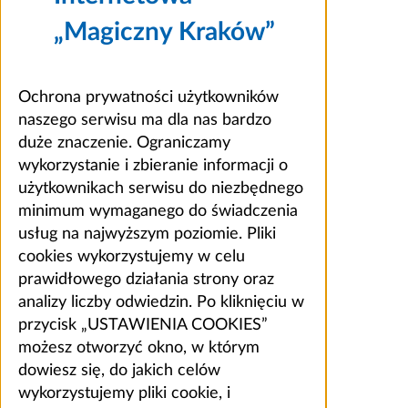
„Magiczny Kraków”
Ochrona prywatności użytkowników
naszego serwisu ma dla nas bardzo
duże znaczenie. Ograniczamy
wykorzystanie i zbieranie informacji o
użytkownikach serwisu do niezbędnego
minimum wymaganego do świadczenia
usług na najwyższym poziomie. Pliki
cookies wykorzystujemy w celu
prawidłowego działania strony oraz
analizy liczby odwiedzin. Po kliknięciu w
przycisk „USTAWIENIA COOKIES”
możesz otworzyć okno, w którym
dowiesz się, do jakich celów
wykorzystujemy pliki cookie, i