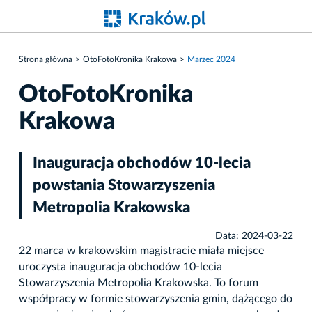
Strona główna
OtoFotoKronika Krakowa
Marzec 2024
OtoFotoKronika
Krakowa
Inauguracja obchodów 10-lecia
powstania Stowarzyszenia
Metropolia Krakowska
Data: 2024-03-22
22 marca w krakowskim magistracie miała miejsce
uroczysta inauguracja obchodów 10-lecia
Stowarzyszenia Metropolia Krakowska. To forum
współpracy w formie stowarzyszenia gmin, dążącego do