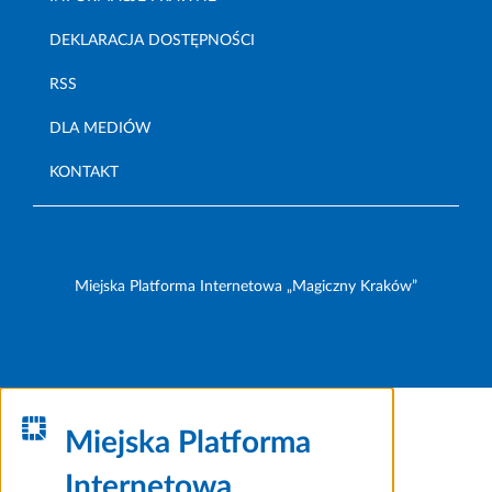
DEKLARACJA DOSTĘPNOŚCI
RSS
DLA MEDIÓW
KONTAKT
Miejska Platforma Internetowa „Magiczny Kraków”
Miejska Platforma
Internetowa