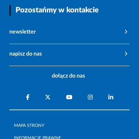
Pozostańmy w kontakcie
newsletter
napisz do nas
dołącz do nas
MAPA STRONY
INFORMACJE PRAWNE