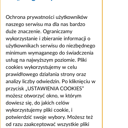
Ochrona prywatności użytkowników
naszego serwisu ma dla nas bardzo
duże znaczenie. Ograniczamy
wykorzystanie i zbieranie informacji o
użytkownikach serwisu do niezbędnego
minimum wymaganego do świadczenia
usług na najwyższym poziomie. Pliki
cookies wykorzystujemy w celu
prawidłowego działania strony oraz
analizy liczby odwiedzin. Po kliknięciu w
przycisk „USTAWIENIA COOKIES”
możesz otworzyć okno, w którym
dowiesz się, do jakich celów
wykorzystujemy pliki cookie, i
potwierdzić swoje wybory. Możesz też
od razu zaakceptować wszystkie pliki