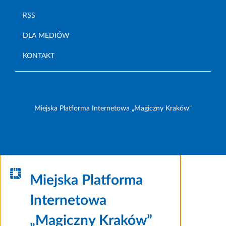
RSS
DLA MEDIÓW
KONTAKT
Miejska Platforma Internetowa „Magiczny Kraków”
Miejska Platforma
Internetowa
„Magiczny Kraków”