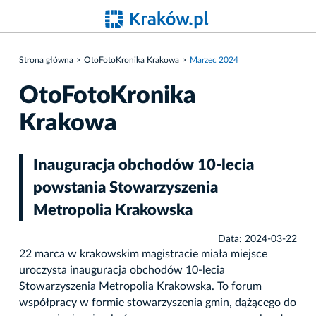
Strona główna
OtoFotoKronika Krakowa
Marzec 2024
OtoFotoKronika
Krakowa
Inauguracja obchodów 10-lecia
powstania Stowarzyszenia
Metropolia Krakowska
Data: 2024-03-22
22 marca w krakowskim magistracie miała miejsce
uroczysta inauguracja obchodów 10-lecia
Stowarzyszenia Metropolia Krakowska. To forum
współpracy w formie stowarzyszenia gmin, dążącego do