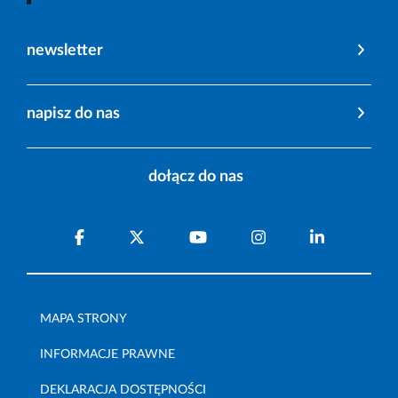
newsletter
napisz do nas
dołącz do nas
MAPA STRONY
INFORMACJE PRAWNE
DEKLARACJA DOSTĘPNOŚCI