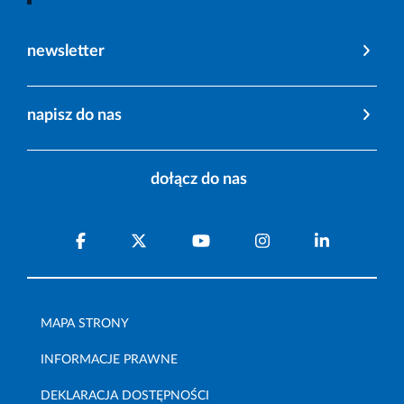
newsletter
napisz do nas
dołącz do nas
MAPA STRONY
INFORMACJE PRAWNE
DEKLARACJA DOSTĘPNOŚCI