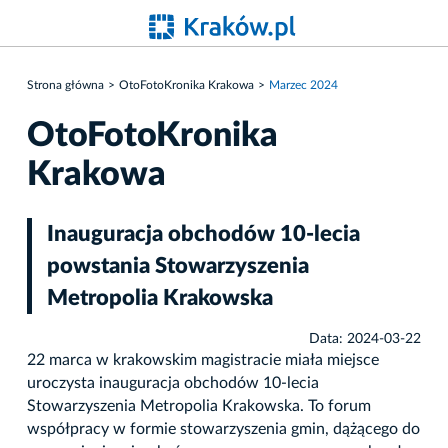
Strona główna
OtoFotoKronika Krakowa
Marzec 2024
OtoFotoKronika
Krakowa
Inauguracja obchodów 10-lecia
powstania Stowarzyszenia
Metropolia Krakowska
Data: 2024-03-22
22 marca w krakowskim magistracie miała miejsce
uroczysta inauguracja obchodów 10-lecia
Stowarzyszenia Metropolia Krakowska. To forum
współpracy w formie stowarzyszenia gmin, dążącego do