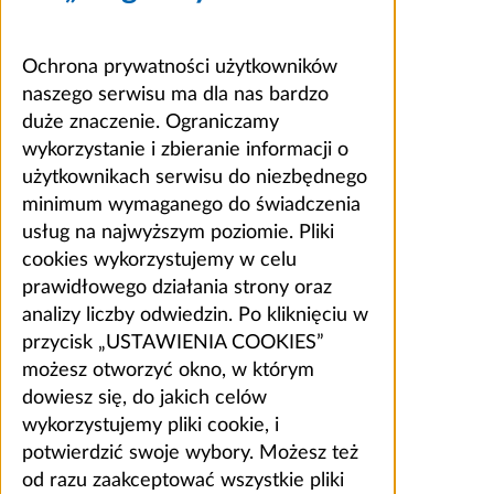
Ochrona prywatności użytkowników
naszego serwisu ma dla nas bardzo
duże znaczenie. Ograniczamy
wykorzystanie i zbieranie informacji o
użytkownikach serwisu do niezbędnego
minimum wymaganego do świadczenia
usług na najwyższym poziomie. Pliki
cookies wykorzystujemy w celu
prawidłowego działania strony oraz
analizy liczby odwiedzin. Po kliknięciu w
przycisk „USTAWIENIA COOKIES”
możesz otworzyć okno, w którym
dowiesz się, do jakich celów
wykorzystujemy pliki cookie, i
potwierdzić swoje wybory. Możesz też
od razu zaakceptować wszystkie pliki