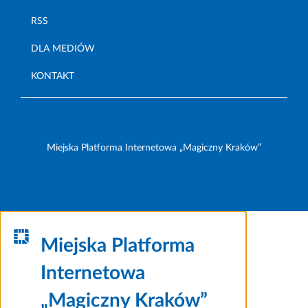
RSS
DLA MEDIÓW
KONTAKT
Miejska Platforma Internetowa „Magiczny Kraków”
Miejska Platforma
Internetowa
„Magiczny Kraków”