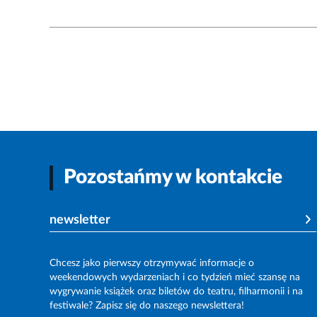
Pozostańmy w kontakcie
newsletter
Chcesz jako pierwszy otrzymywać informacje o
weekendowych wydarzeniach i co tydzień mieć szansę na
wygrywanie książek oraz biletów do teatru, filharmonii i na
festiwale? Zapisz się do naszego newslettera!