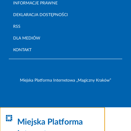
INFORMACJE PRAWNE
DEKLARACJA DOSTĘPNOŚCI
RSS
DLA MEDIÓW
KONTAKT
Miejska Platforma Internetowa „Magiczny Kraków”
Miejska Platforma