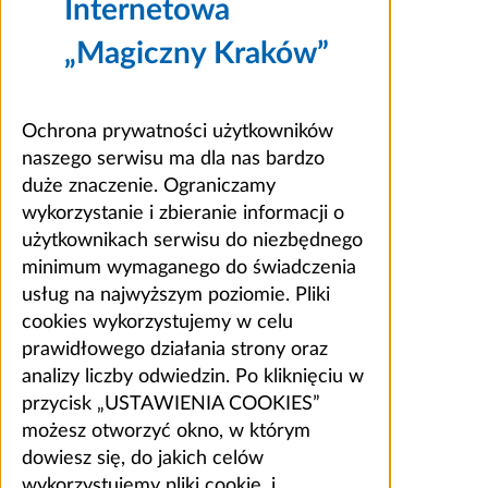
Internetowa
„Magiczny Kraków”
Ochrona prywatności użytkowników
naszego serwisu ma dla nas bardzo
duże znaczenie. Ograniczamy
wykorzystanie i zbieranie informacji o
użytkownikach serwisu do niezbędnego
minimum wymaganego do świadczenia
usług na najwyższym poziomie. Pliki
cookies wykorzystujemy w celu
prawidłowego działania strony oraz
analizy liczby odwiedzin. Po kliknięciu w
przycisk „USTAWIENIA COOKIES”
możesz otworzyć okno, w którym
dowiesz się, do jakich celów
wykorzystujemy pliki cookie, i