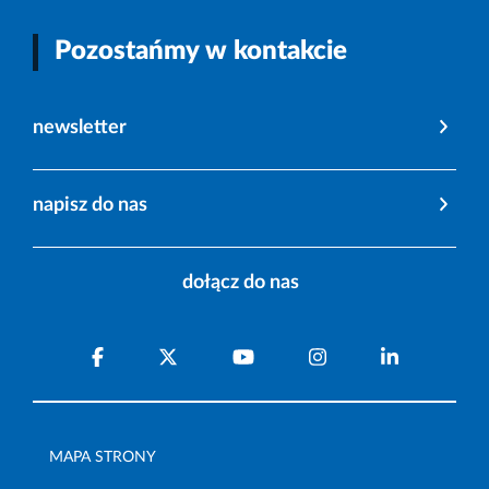
Pozostańmy w kontakcie
newsletter
napisz do nas
dołącz do nas
MAPA STRONY