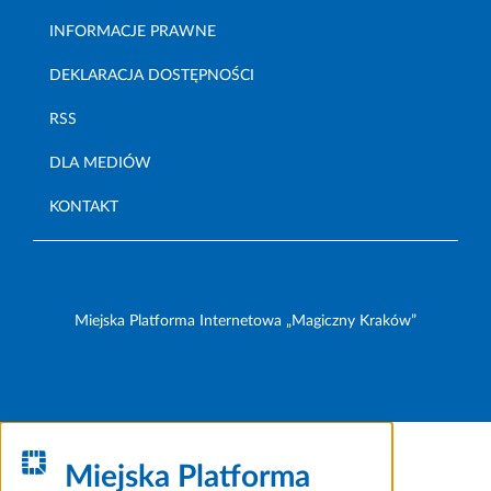
INFORMACJE PRAWNE
DEKLARACJA DOSTĘPNOŚCI
RSS
DLA MEDIÓW
KONTAKT
Miejska Platforma Internetowa „Magiczny Kraków”
Miejska Platforma