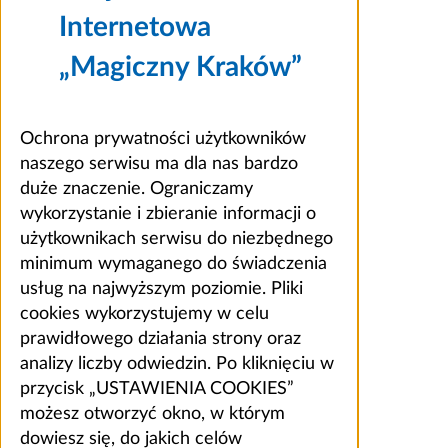
Internetowa
„Magiczny Kraków”
Ochrona prywatności użytkowników
naszego serwisu ma dla nas bardzo
duże znaczenie. Ograniczamy
wykorzystanie i zbieranie informacji o
użytkownikach serwisu do niezbędnego
minimum wymaganego do świadczenia
usług na najwyższym poziomie. Pliki
cookies wykorzystujemy w celu
prawidłowego działania strony oraz
analizy liczby odwiedzin. Po kliknięciu w
przycisk „USTAWIENIA COOKIES”
możesz otworzyć okno, w którym
dowiesz się, do jakich celów