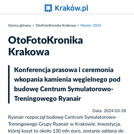
Strona główna
OtoFotoKronika Krakowa
Marzec 2024
OtoFotoKronika
Krakowa
Konferencja prasowa i ceremonia
wkopania kamienia węgielnego pod
budowę Centrum Symulatorowo-
Treningowego Ryanair
Data: 2024-03-28
Ryanair rozpoczął budowę Centrum Symulatorowo-
Treningowego Grupy Ryanair w Krakowie. Inwestycja,
której koszt to około 130 mln euro, zostanie oddana do