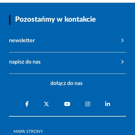
Pozostańmy w kontakcie
newsletter
napisz do nas
dołącz do nas
MAPA STRONY