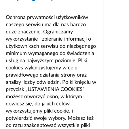
Ochrona prywatności użytkowników
naszego serwisu ma dla nas bardzo
duże znaczenie. Ograniczamy
wykorzystanie i zbieranie informacji o
użytkownikach serwisu do niezbędnego
minimum wymaganego do świadczenia
usług na najwyższym poziomie. Pliki
cookies wykorzystujemy w celu
prawidłowego działania strony oraz
analizy liczby odwiedzin. Po kliknięciu w
przycisk „USTAWIENIA COOKIES”
możesz otworzyć okno, w którym
dowiesz się, do jakich celów
wykorzystujemy pliki cookie, i
potwierdzić swoje wybory. Możesz też
od razu zaakceptować wszystkie pliki