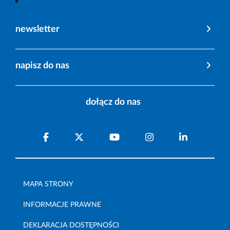
newsletter
napisz do nas
dołącz do nas
MAPA STRONY
INFORMACJE PRAWNE
DEKLARACJA DOSTĘPNOŚCI