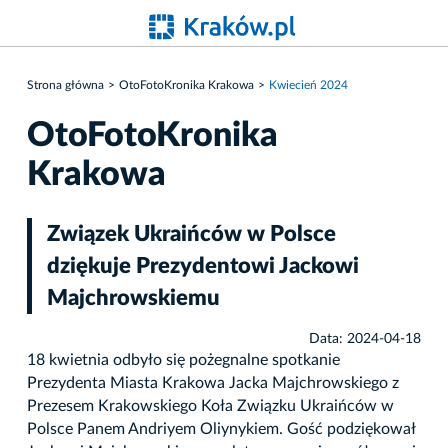
Strona główna
OtoFotoKronika Krakowa
Kwiecień 2024
OtoFotoKronika
Krakowa
Związek Ukraińców w Polsce
dziękuje Prezydentowi Jackowi
Majchrowskiemu
Data: 2024-04-18
18 kwietnia odbyło się pożegnalne spotkanie
Prezydenta Miasta Krakowa Jacka Majchrowskiego z
Prezesem Krakowskiego Koła Związku Ukraińców w
Polsce Panem Andriyem Oliynykiem. Gość podziękował