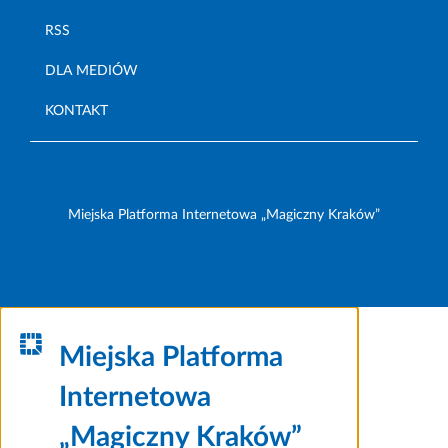
RSS
DLA MEDIÓW
KONTAKT
Miejska Platforma Internetowa „Magiczny Kraków”
Miejska Platforma
Internetowa
„Magiczny Kraków”