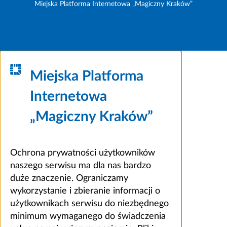
Miejska Platforma Internetowa „Magiczny Kraków”
Miejska Platforma
Internetowa
„Magiczny Kraków”
Ochrona prywatności użytkowników
naszego serwisu ma dla nas bardzo
duże znaczenie. Ograniczamy
wykorzystanie i zbieranie informacji o
użytkownikach serwisu do niezbędnego
minimum wymaganego do świadczenia