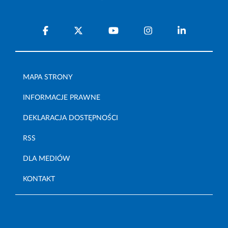
MAPA STRONY
INFORMACJE PRAWNE
DEKLARACJA DOSTĘPNOŚCI
RSS
DLA MEDIÓW
KONTAKT