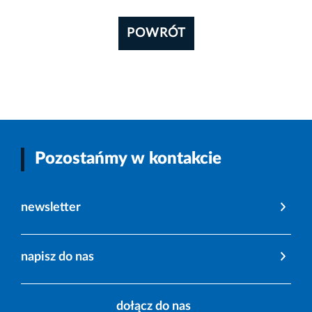
POWRÓT
Pozostańmy w kontakcie
newsletter
napisz do nas
dołącz do nas