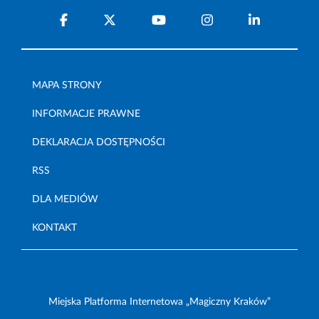
MAPA STRONY
INFORMACJE PRAWNE
DEKLARACJA DOSTĘPNOŚCI
RSS
DLA MEDIÓW
KONTAKT
Miejska Platforma Internetowa „Magiczny Kraków”