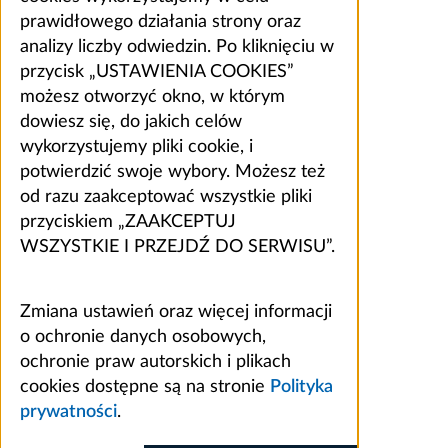
prawidłowego działania strony oraz
analizy liczby odwiedzin. Po kliknięciu w
przycisk „USTAWIENIA COOKIES”
możesz otworzyć okno, w którym
dowiesz się, do jakich celów
wykorzystujemy pliki cookie, i
potwierdzić swoje wybory. Możesz też
od razu zaakceptować wszystkie pliki
przyciskiem „ZAAKCEPTUJ
WSZYSTKIE I PRZEJDŹ DO SERWISU”.
Zmiana ustawień oraz więcej informacji
o ochronie danych osobowych,
ochronie praw autorskich i plikach
cookies dostępne są na stronie
Polityka
prywatności
.