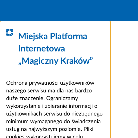
Miejska Platforma
Internetowa
„Magiczny Kraków”
Ochrona prywatności użytkowników
naszego serwisu ma dla nas bardzo
duże znaczenie. Ograniczamy
wykorzystanie i zbieranie informacji o
użytkownikach serwisu do niezbędnego
minimum wymaganego do świadczenia
usług na najwyższym poziomie. Pliki
cookies wykorzystujemy w celu