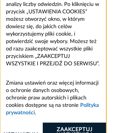
analizy liczby odwiedzin. Po kliknięciu w
przycisk „USTAWIENIA COOKIES”
możesz otworzyć okno, w którym
dowiesz się, do jakich celów
wykorzystujemy pliki cookie, i
potwierdzić swoje wybory. Możesz też
od razu zaakceptować wszystkie pliki
przyciskiem „ZAAKCEPTUJ
WSZYSTKIE I PRZEJDŹ DO SERWISU”.
Zmiana ustawień oraz więcej informacji
o ochronie danych osobowych,
ochronie praw autorskich i plikach
cookies dostępne są na stronie
Polityka
prywatności
.
ZAAKCEPTUJ