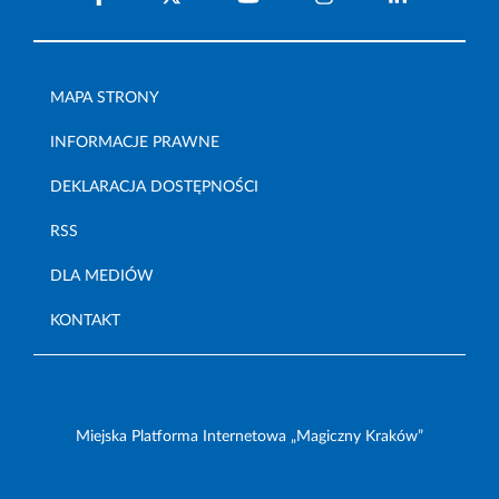
MAPA STRONY
INFORMACJE PRAWNE
DEKLARACJA DOSTĘPNOŚCI
RSS
DLA MEDIÓW
KONTAKT
Miejska Platforma Internetowa „Magiczny Kraków”