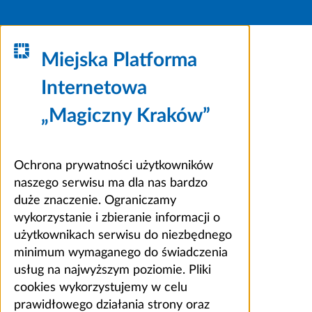
Miejska Platforma
Internetowa
„Magiczny Kraków”
Ochrona prywatności użytkowników
naszego serwisu ma dla nas bardzo
duże znaczenie. Ograniczamy
wykorzystanie i zbieranie informacji o
użytkownikach serwisu do niezbędnego
minimum wymaganego do świadczenia
usług na najwyższym poziomie. Pliki
cookies wykorzystujemy w celu
prawidłowego działania strony oraz