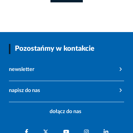
Pozostańmy w kontakcie
newsletter
napisz do nas
dołącz do nas