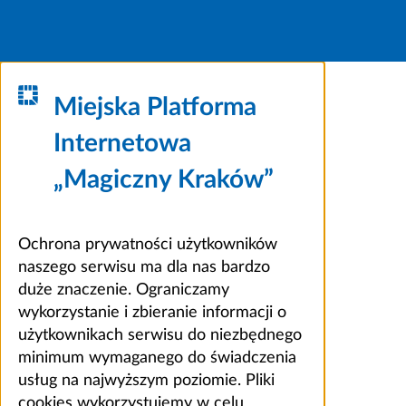
Miejska Platforma
Internetowa
„Magiczny Kraków”
Ochrona prywatności użytkowników
naszego serwisu ma dla nas bardzo
duże znaczenie. Ograniczamy
wykorzystanie i zbieranie informacji o
użytkownikach serwisu do niezbędnego
minimum wymaganego do świadczenia
usług na najwyższym poziomie. Pliki
cookies wykorzystujemy w celu