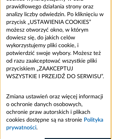
prawidłowego działania strony oraz
analizy liczby odwiedzin. Po kliknięciu w
przycisk „USTAWIENIA COOKIES”
możesz otworzyć okno, w którym
dowiesz się, do jakich celów
wykorzystujemy pliki cookie, i
potwierdzić swoje wybory. Możesz też
od razu zaakceptować wszystkie pliki
przyciskiem „ZAAKCEPTUJ
WSZYSTKIE I PRZEJDŹ DO SERWISU”.
Zmiana ustawień oraz więcej informacji
o ochronie danych osobowych,
ochronie praw autorskich i plikach
cookies dostępne są na stronie
Polityka
prywatności
.