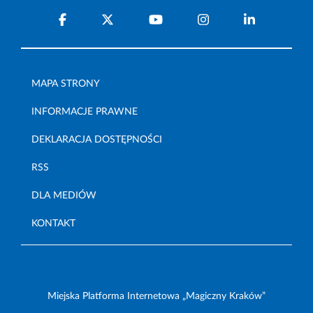
MAPA STRONY
INFORMACJE PRAWNE
DEKLARACJA DOSTĘPNOŚCI
RSS
DLA MEDIÓW
KONTAKT
Miejska Platforma Internetowa „Magiczny Kraków”