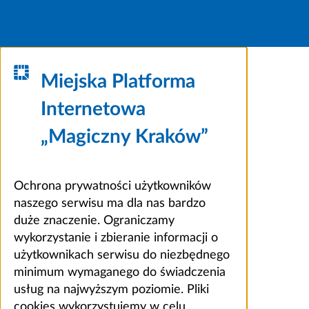
Miejska Platforma
Internetowa
„Magiczny Kraków”
Ochrona prywatności użytkowników
naszego serwisu ma dla nas bardzo
duże znaczenie. Ograniczamy
wykorzystanie i zbieranie informacji o
użytkownikach serwisu do niezbędnego
minimum wymaganego do świadczenia
usług na najwyższym poziomie. Pliki
cookies wykorzystujemy w celu