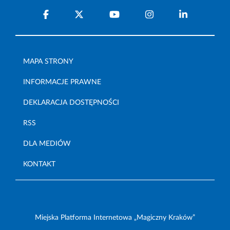
MAPA STRONY
INFORMACJE PRAWNE
DEKLARACJA DOSTĘPNOŚCI
RSS
DLA MEDIÓW
KONTAKT
Miejska Platforma Internetowa „Magiczny Kraków”