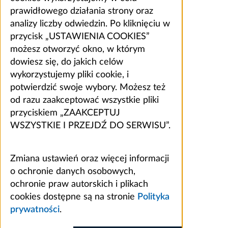
prawidłowego działania strony oraz
analizy liczby odwiedzin. Po kliknięciu w
przycisk „USTAWIENIA COOKIES”
możesz otworzyć okno, w którym
dowiesz się, do jakich celów
wykorzystujemy pliki cookie, i
potwierdzić swoje wybory. Możesz też
od razu zaakceptować wszystkie pliki
przyciskiem „ZAAKCEPTUJ
WSZYSTKIE I PRZEJDŹ DO SERWISU”.
Zmiana ustawień oraz więcej informacji
o ochronie danych osobowych,
ochronie praw autorskich i plikach
cookies dostępne są na stronie
Polityka
prywatności
.