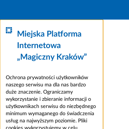
Miejska Platforma
Internetowa
„Magiczny Kraków”
Ochrona prywatności użytkowników
naszego serwisu ma dla nas bardzo
duże znaczenie. Ograniczamy
wykorzystanie i zbieranie informacji o
użytkownikach serwisu do niezbędnego
minimum wymaganego do świadczenia
usług na najwyższym poziomie. Pliki
cookies wykorzystujemy w celu