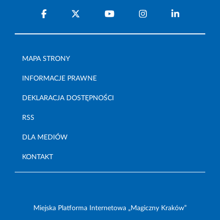
MAPA STRONY
INFORMACJE PRAWNE
DEKLARACJA DOSTĘPNOŚCI
RSS
DLA MEDIÓW
KONTAKT
Miejska Platforma Internetowa „Magiczny Kraków”