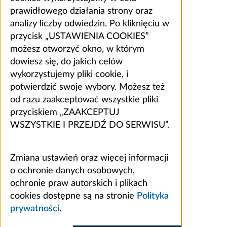
prawidłowego działania strony oraz
analizy liczby odwiedzin. Po kliknięciu w
przycisk „USTAWIENIA COOKIES”
możesz otworzyć okno, w którym
dowiesz się, do jakich celów
wykorzystujemy pliki cookie, i
potwierdzić swoje wybory. Możesz też
od razu zaakceptować wszystkie pliki
przyciskiem „ZAAKCEPTUJ
WSZYSTKIE I PRZEJDŹ DO SERWISU”.
Zmiana ustawień oraz więcej informacji
o ochronie danych osobowych,
ochronie praw autorskich i plikach
cookies dostępne są na stronie
Polityka
prywatności
.