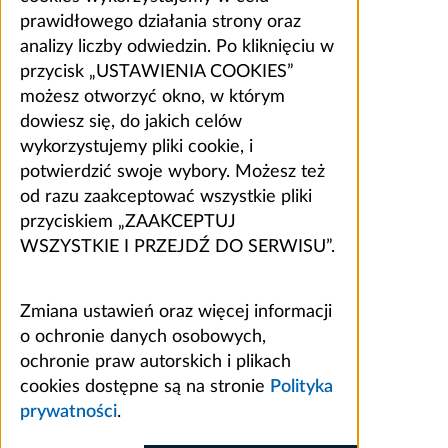
prawidłowego działania strony oraz
analizy liczby odwiedzin. Po kliknięciu w
przycisk „USTAWIENIA COOKIES”
możesz otworzyć okno, w którym
dowiesz się, do jakich celów
wykorzystujemy pliki cookie, i
potwierdzić swoje wybory. Możesz też
od razu zaakceptować wszystkie pliki
przyciskiem „ZAAKCEPTUJ
WSZYSTKIE I PRZEJDŹ DO SERWISU”.
Zmiana ustawień oraz więcej informacji
o ochronie danych osobowych,
ochronie praw autorskich i plikach
cookies dostępne są na stronie
Polityka
prywatności
.