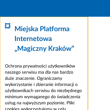
Miejska Platforma
Internetowa
„Magiczny Kraków”
Ochrona prywatności użytkowników
naszego serwisu ma dla nas bardzo
duże znaczenie. Ograniczamy
wykorzystanie i zbieranie informacji o
użytkownikach serwisu do niezbędnego
minimum wymaganego do świadczenia
usług na najwyższym poziomie. Pliki
cookies wykorzystujemy w celu