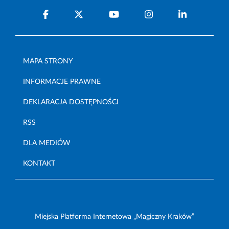
MAPA STRONY
INFORMACJE PRAWNE
DEKLARACJA DOSTĘPNOŚCI
RSS
DLA MEDIÓW
KONTAKT
Miejska Platforma Internetowa „Magiczny Kraków”