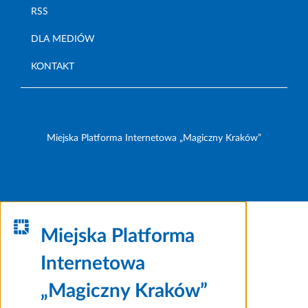
RSS
DLA MEDIÓW
KONTAKT
Miejska Platforma Internetowa „Magiczny Kraków”
Miejska Platforma
Internetowa
„Magiczny Kraków”