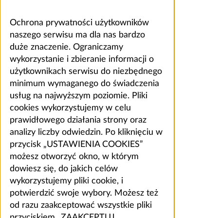
Ochrona prywatności użytkowników
naszego serwisu ma dla nas bardzo
duże znaczenie. Ograniczamy
wykorzystanie i zbieranie informacji o
użytkownikach serwisu do niezbędnego
minimum wymaganego do świadczenia
usług na najwyższym poziomie. Pliki
cookies wykorzystujemy w celu
prawidłowego działania strony oraz
analizy liczby odwiedzin. Po kliknięciu w
przycisk „USTAWIENIA COOKIES”
możesz otworzyć okno, w którym
dowiesz się, do jakich celów
wykorzystujemy pliki cookie, i
potwierdzić swoje wybory. Możesz też
od razu zaakceptować wszystkie pliki
przyciskiem „ZAAKCEPTUJ