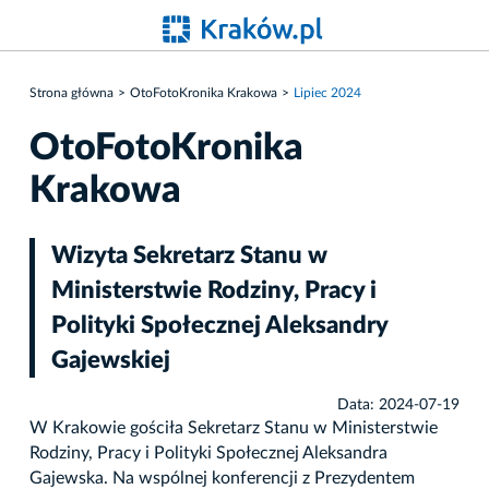
Strona główna
OtoFotoKronika Krakowa
Lipiec 2024
OtoFotoKronika
Krakowa
Wizyta Sekretarz Stanu w
Ministerstwie Rodziny, Pracy i
Polityki Społecznej Aleksandry
Gajewskiej
Data: 2024-07-19
W Krakowie gościła Sekretarz Stanu w Ministerstwie
Rodziny, Pracy i Polityki Społecznej Aleksandra
Gajewska. Na wspólnej konferencji z Prezydentem