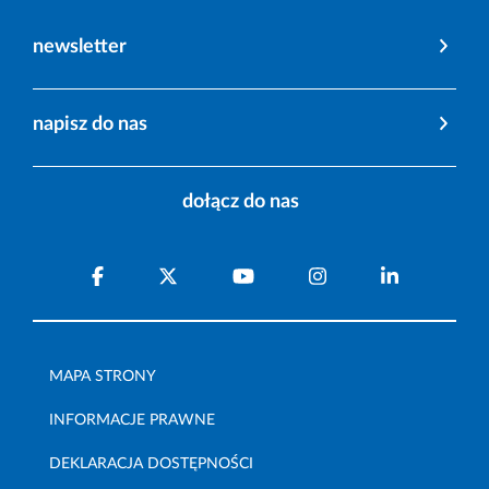
newsletter
napisz do nas
dołącz do nas
MAPA STRONY
INFORMACJE PRAWNE
DEKLARACJA DOSTĘPNOŚCI