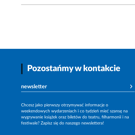
Pozostańmy w kontakcie
newsletter
Chcesz jako pierwszy otrzymywać informacje o
weekendowych wydarzeniach i co tydzień mieć szansę na
wygrywanie książek oraz biletów do teatru, filharmonii i na
festiwale? Zapisz się do naszego newslettera!