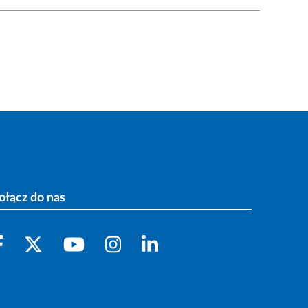
ołącz do nas