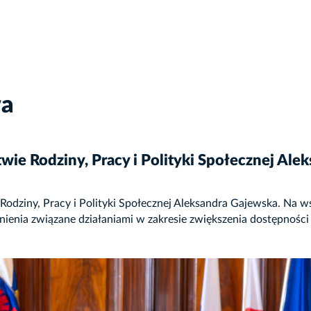
wa
wie Rodziny, Pracy i Polityki Społecznej Ale
Rodziny, Pracy i Polityki Społecznej Aleksandra Gajewska. Na 
enia związane działaniami w zakresie zwiększenia dostępności 